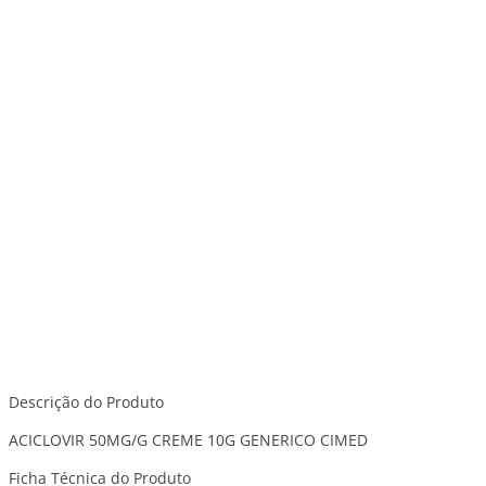
Descrição do Produto
ACICLOVIR 50MG/G CREME 10G GENERICO CIMED
Ficha Técnica do Produto