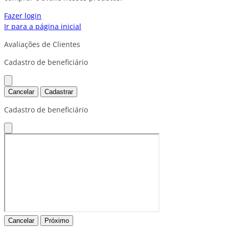
Fazer login
Ir para a página inicial
Avaliações de Clientes
Cadastro de beneficiário
Cancelar
Cadastrar
Cadastro de beneficiário
Cancelar
Próximo