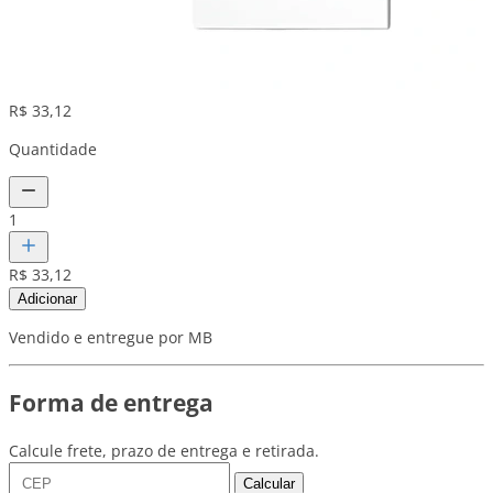
R$ 33,12
Quantidade
1
R$ 33,12
Adicionar
Vendido e entregue por MB
Forma de entrega
Calcule frete, prazo de entrega e retirada.
Calcular