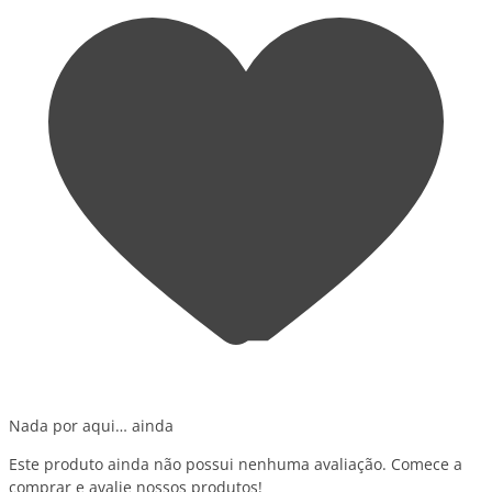
Nada por aqui… ainda
Este produto ainda não possui nenhuma avaliação. Comece a
comprar e avalie nossos produtos!