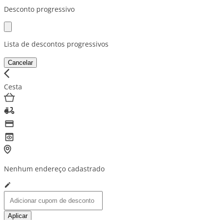
Desconto progressivo
Lista de descontos progressivos
Cancelar
Cesta
Nenhum endereço cadastrado
Aplicar