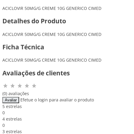
ACICLOVIR 50MG/G CREME 10G GENERICO CIMED
Detalhes do Produto
ACICLOVIR 50MG/G CREME 10G GENERICO CIMED
Ficha Técnica
ACICLOVIR 50MG/G CREME 10G GENERICO CIMED
Avaliações de clientes
(0) avaliações
Efetue o login para avaliar o produto
Avaliar
5 estrelas
0
4 estrelas
0
3 estrelas