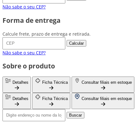
Não sabe o seu CEP?
Forma de entrega
Calcule frete, prazo de entrega e retirada.
Calcular
Não sabe o seu CEP?
Sobre o produto
Detalhes
Ficha Técnica
Consultar filiais em estoque
Detalhes
Ficha Técnica
Consultar filiais em estoque
Buscar