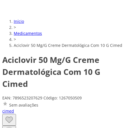
Início
>
Medicamentos
>
Aciclovir 50 Mg/G Creme Dermatológica Com 10 G Cimed
Aciclovir 50 Mg/G Creme
Dermatológica Com 10 G
Cimed
EAN: 7896523207629
Código: 1267050509
Sem avaliações
cimed