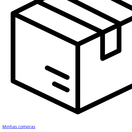
Minhas compras