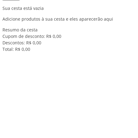
Sua cesta está vazia
Adicione produtos à sua cesta e eles aparecerão aqui
Resumo da cesta
Cupom de desconto:
R$ 0,00
Descontos:
R$ 0,00
Total:
R$ 0,00