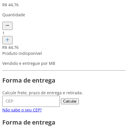
R$ 44,76
Quantidade
1
R$ 44,76
Produto indisponível
Vendido e entregue por MB
Forma de entrega
Calcule frete, prazo de entrega e retirada.
Calcular
Não sabe o seu CEP?
Forma de entrega