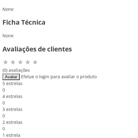
None
Ficha Técnica
None
Avaliações de clientes
(0) avaliações
Efetue o login para avaliar o produto
Avaliar
5 estrelas
0
4 estrelas
0
3 estrelas
0
2 estrelas
0
1 estrela