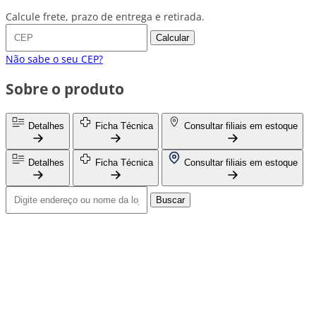
Calcule frete, prazo de entrega e retirada.
Calcular
Não sabe o seu CEP?
Sobre o produto
Detalhes
Ficha Técnica
Consultar filiais em estoque
Detalhes
Ficha Técnica
Consultar filiais em estoque
Buscar