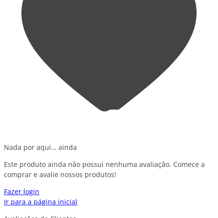
Nada por aqui… ainda
Este produto ainda não possui nenhuma avaliação. Comece a
comprar e avalie nossos produtos!
Fazer login
Ir para a página inicial