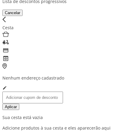
Lista de descontos progressivos
Cancelar
Cesta
Nenhum endereço cadastrado
Aplicar
Sua cesta está vazia
Adicione produtos à sua cesta e eles aparecerão aqui