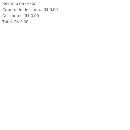
Resumo da cesta
Cupom de desconto:
R$ 0,00
Descontos:
R$ 0,00
Total:
R$ 0,00