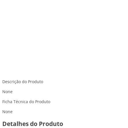
Descrição do Produto
None
Ficha Técnica do Produto
None
Detalhes do Produto