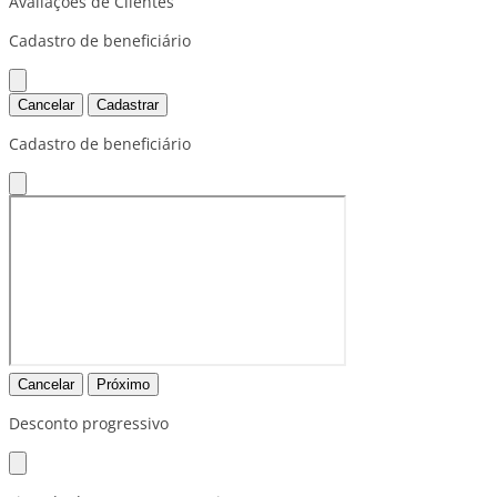
Avaliações de Clientes
Cadastro de beneficiário
Cancelar
Cadastrar
Cadastro de beneficiário
Cancelar
Próximo
Desconto progressivo