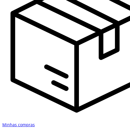
Minhas compras