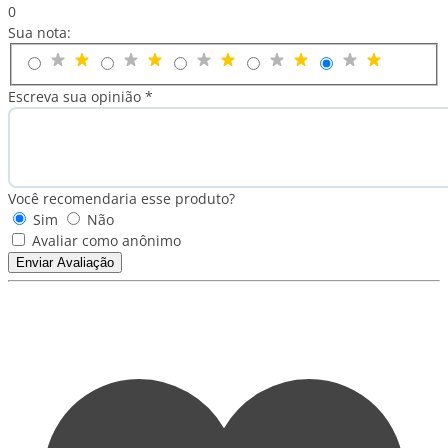
0
Sua nota:
Escreva sua opinião *
Você recomendaria esse produto?
Sim
Não
Avaliar como anônimo
Enviar Avaliação