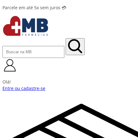
Parcele em até 5x sem juros 💳
Olá!
Entre ou cadastre-se