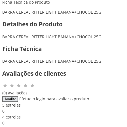
Ficha Técnica do Produto
BARRA CEREAL RITTER LIGHT BANANA+CHOCOL 25G
Detalhes do Produto
BARRA CEREAL RITTER LIGHT BANANA+CHOCOL 25G
Ficha Técnica
BARRA CEREAL RITTER LIGHT BANANA+CHOCOL 25G
Avaliações de clientes
(0) avaliações
Efetue o login para avaliar o produto
Avaliar
5 estrelas
0
4 estrelas
0