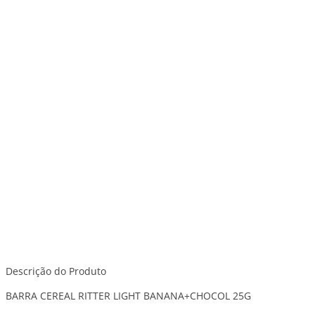
Descrição do Produto
BARRA CEREAL RITTER LIGHT BANANA+CHOCOL 25G