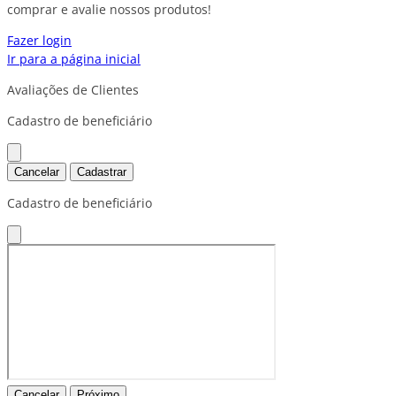
comprar e avalie nossos produtos!
Fazer login
Ir para a página inicial
Avaliações de Clientes
Cadastro de beneficiário
Cancelar
Cadastrar
Cadastro de beneficiário
Cancelar
Próximo