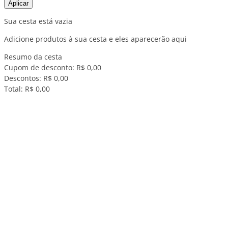
Aplicar
Sua cesta está vazia
Adicione produtos à sua cesta e eles aparecerão aqui
Resumo da cesta
Cupom de desconto:
R$ 0,00
Descontos:
R$ 0,00
Total:
R$ 0,00