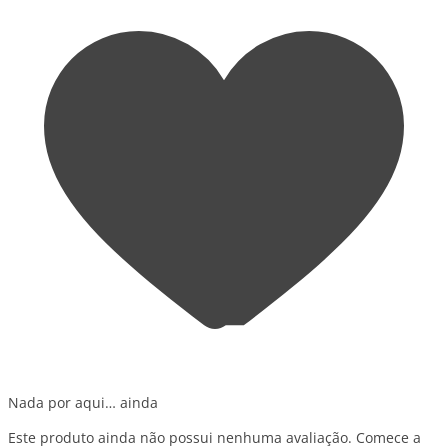
Nada por aqui… ainda
Este produto ainda não possui nenhuma avaliação. Comece a