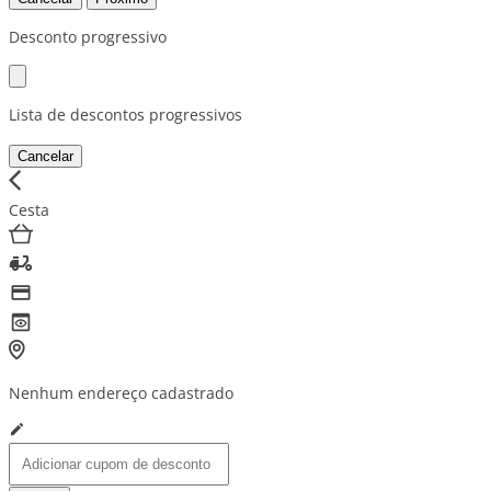
Desconto progressivo
Lista de descontos progressivos
Cancelar
Cesta
Nenhum endereço cadastrado