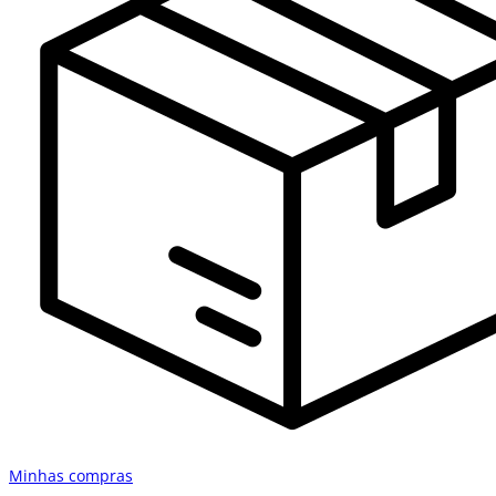
Minhas compras