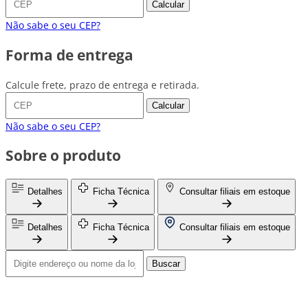
Calcular
Não sabe o seu CEP?
Forma de entrega
Calcule frete, prazo de entrega e retirada.
Calcular
Não sabe o seu CEP?
Sobre o produto
Detalhes
Ficha Técnica
Consultar filiais em estoque
Detalhes
Ficha Técnica
Consultar filiais em estoque
Buscar