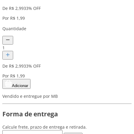
De R$ 2,99
33% OFF
Por R$ 1,99
Quantidade
1
De R$ 2,99
33% OFF
Por R$ 1,99
Adicionar
Vendido e entregue por MB
Forma de entrega
Calcule frete, prazo de entrega e retirada.