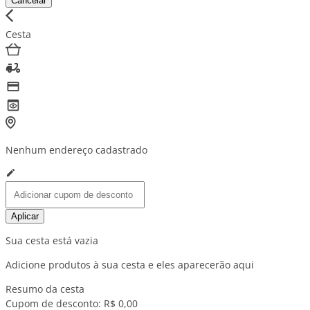
Cancelar
Cesta
Nenhum endereço cadastrado
Aplicar
Sua cesta está vazia
Adicione produtos à sua cesta e eles aparecerão aqui
Resumo da cesta
Cupom de desconto:
R$ 0,00