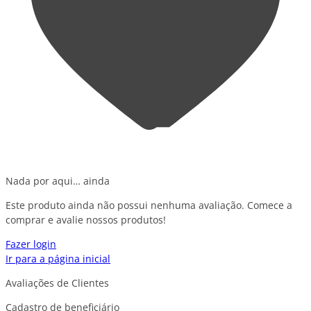
Nada por aqui… ainda
Este produto ainda não possui nenhuma avaliação. Comece a
comprar e avalie nossos produtos!
Fazer login
Ir para a página inicial
Avaliações de Clientes
Cadastro de beneficiário