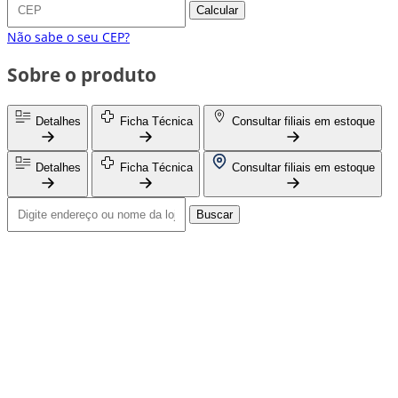
Calcular
Não sabe o seu CEP?
Sobre o produto
Detalhes
Ficha Técnica
Consultar filiais em estoque
Detalhes
Ficha Técnica
Consultar filiais em estoque
Buscar