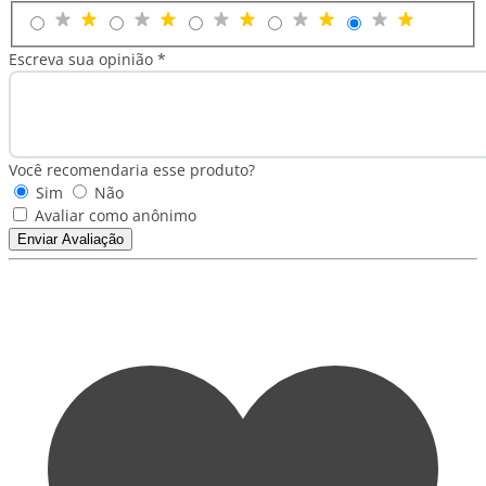
Escreva sua opinião *
Você recomendaria esse produto?
Sim
Não
Avaliar como anônimo
Enviar Avaliação