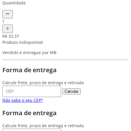
Quantidade
1
R$ 33,37
Produto indisponível
Vendido e entregue por MB
Forma de entrega
Calcule frete, prazo de entrega e retirada.
Calcular
Não sabe o seu CEP?
Forma de entrega
Calcule frete, prazo de entrega e retirada.