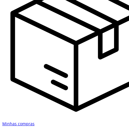
Minhas compras