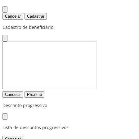
Cancelar
Cadastrar
Cadastro de beneficiário
Cancelar
Próximo
Desconto progressivo
Lista de descontos progressivos