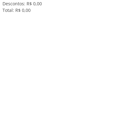
Descontos:
R$ 0,00
Total:
R$ 0,00