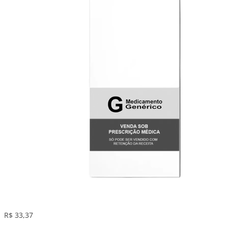
R$ 33,37