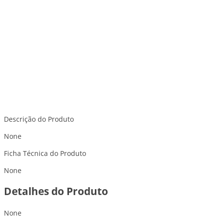
Descrição do Produto
None
Ficha Técnica do Produto
None
Detalhes do Produto
None