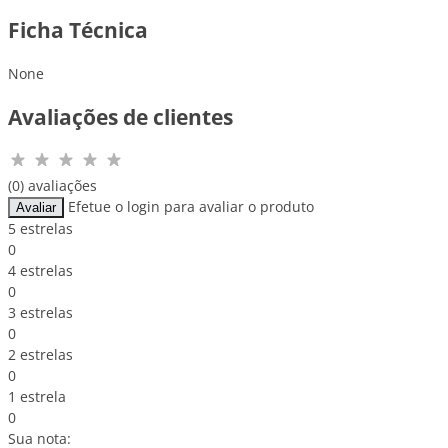
Ficha Técnica
None
Avaliações de clientes
(0) avaliações
Efetue o login para avaliar o produto
Avaliar
5 estrelas
0
4 estrelas
0
3 estrelas
0
2 estrelas
0
1 estrela
0
Sua nota: