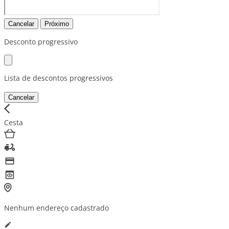
Cancelar
Próximo
Desconto progressivo
Lista de descontos progressivos
Cancelar
Cesta
Nenhum endereço cadastrado