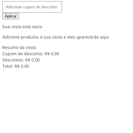
Aplicar
Sua cesta está vazia
Adicione produtos à sua cesta e eles aparecerão aqui
Resumo da cesta
Cupom de desconto:
R$ 0,00
Descontos:
R$ 0,00
Total:
R$ 0,00