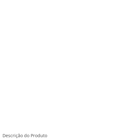
Descrição do Produto