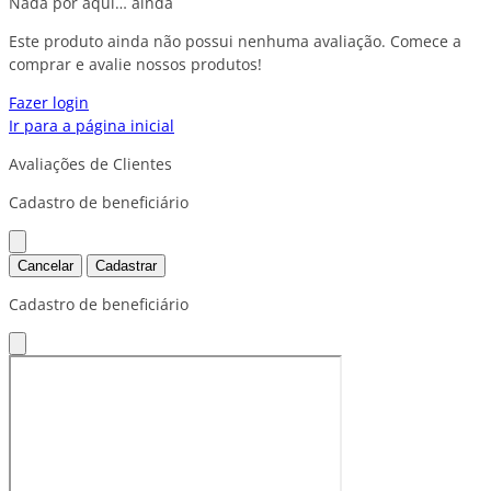
Nada por aqui… ainda
Este produto ainda não possui nenhuma avaliação. Comece a
comprar e avalie nossos produtos!
Fazer login
Ir para a página inicial
Avaliações de Clientes
Cadastro de beneficiário
Cancelar
Cadastrar
Cadastro de beneficiário