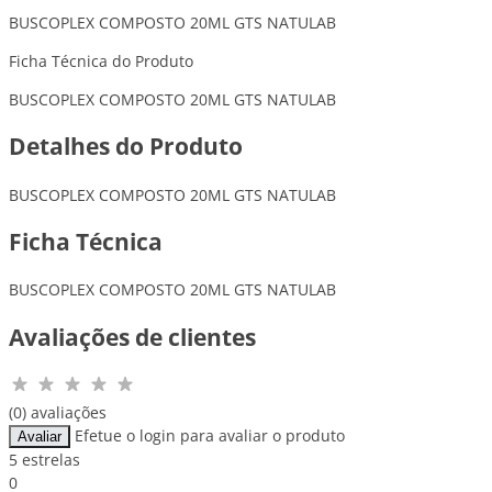
BUSCOPLEX COMPOSTO 20ML GTS NATULAB
Ficha Técnica do Produto
BUSCOPLEX COMPOSTO 20ML GTS NATULAB
Detalhes do Produto
BUSCOPLEX COMPOSTO 20ML GTS NATULAB
Ficha Técnica
BUSCOPLEX COMPOSTO 20ML GTS NATULAB
Avaliações de clientes
(0) avaliações
Efetue o login para avaliar o produto
Avaliar
5 estrelas
0