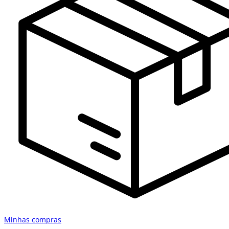
Minhas compras