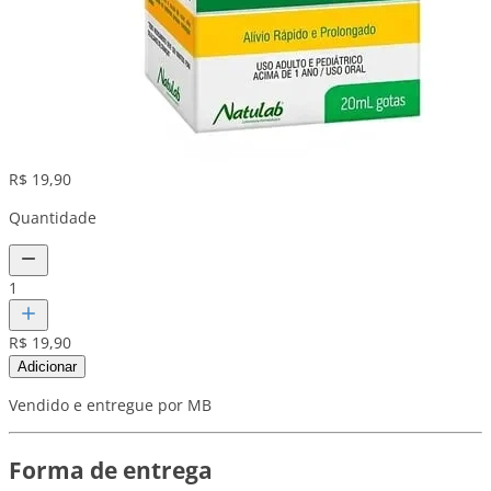
R$ 19,90
Quantidade
1
R$ 19,90
Adicionar
Vendido e entregue por MB
Forma de entrega