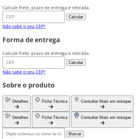
Calcule frete, prazo de entrega e retirada.
Calcular
Não sabe o seu CEP?
Forma de entrega
Calcule frete, prazo de entrega e retirada.
Calcular
Não sabe o seu CEP?
Sobre o produto
Detalhes
Ficha Técnica
Consultar filiais em estoque
Detalhes
Ficha Técnica
Consultar filiais em estoque
Buscar