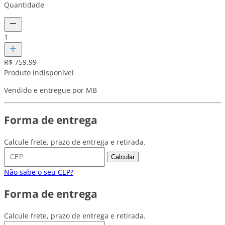
Quantidade
1
R$ 759,99
Produto indisponível
Vendido e entregue por MB
Forma de entrega
Calcule frete, prazo de entrega e retirada.
Calcular
Não sabe o seu CEP?
Forma de entrega
Calcule frete, prazo de entrega e retirada.