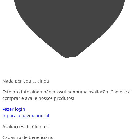
Nada por aqui… ainda
Este produto ainda não possui nenhuma avaliação. Comece a
comprar e avalie nossos produtos!
Fazer login
Ir para a página inicial
Avaliações de Clientes
Cadastro de beneficiário