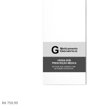
R$ 759,99