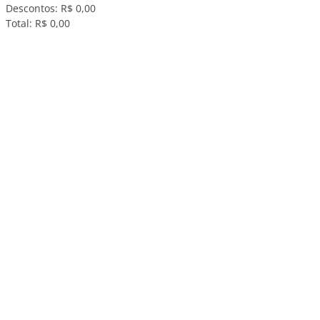
Descontos:
R$ 0,00
Total:
R$ 0,00