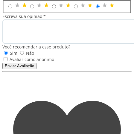
Escreva sua opinião *
Você recomendaria esse produto?
Sim
Não
Avaliar como anônimo
Enviar Avaliação