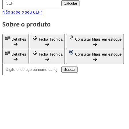
Calcular
Não sabe o seu CEP?
Sobre o produto
Detalhes
Ficha Técnica
Consultar filiais em estoque
Detalhes
Ficha Técnica
Consultar filiais em estoque
Buscar