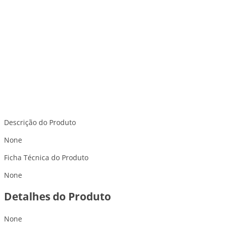
Descrição do Produto
None
Ficha Técnica do Produto
None
Detalhes do Produto
None