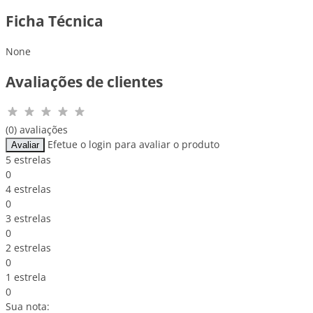
Ficha Técnica
None
Avaliações de clientes
(0) avaliações
Efetue o login para avaliar o produto
Avaliar
5 estrelas
0
4 estrelas
0
3 estrelas
0
2 estrelas
0
1 estrela
0
Sua nota: