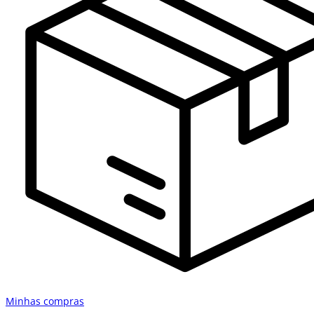
Minhas compras