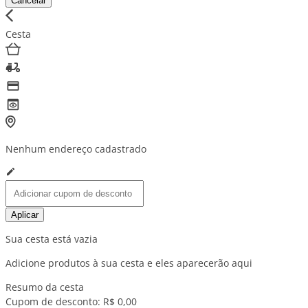
Cancelar
Cesta
Nenhum endereço cadastrado
Aplicar
Sua cesta está vazia
Adicione produtos à sua cesta e eles aparecerão aqui
Resumo da cesta
Cupom de desconto:
R$ 0,00