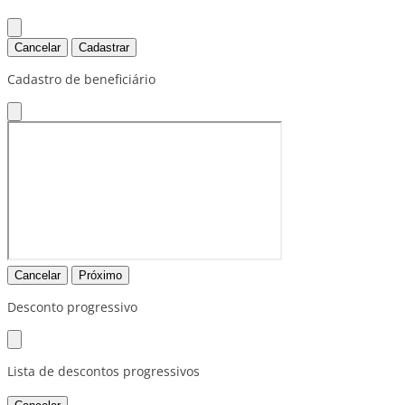
Cancelar
Cadastrar
Cadastro de beneficiário
Cancelar
Próximo
Desconto progressivo
Lista de descontos progressivos