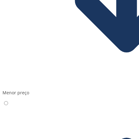
Menor preço