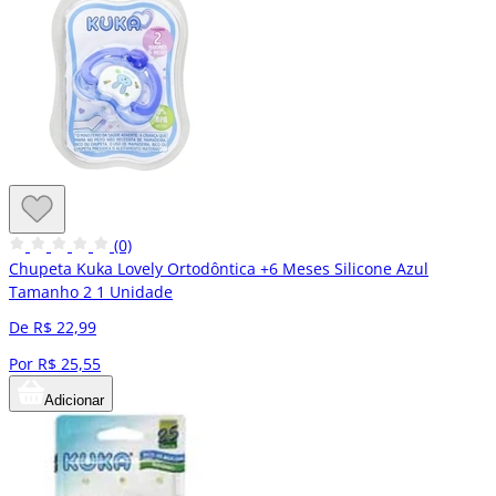
(0)
Chupeta Kuka Lovely Ortodôntica +6 Meses Silicone Azul
Tamanho 2 1 Unidade
De R$ 22,99
Por R$ 25,55
Adicionar