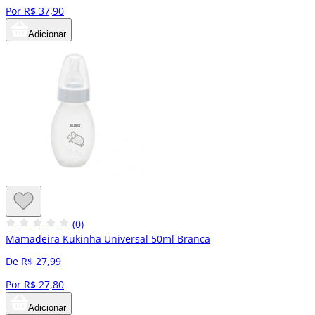
Por R$ 37,90
Adicionar
(0)
Mamadeira Kukinha Universal 50ml Branca
De R$ 27,99
Por R$ 27,80
Adicionar