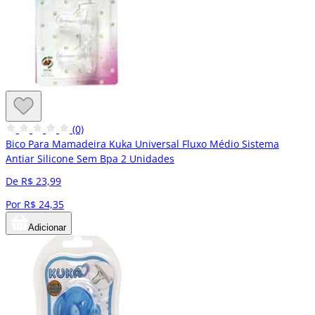
(0)
Bico Para Mamadeira Kuka Universal Fluxo Médio Sistema
Antiar Silicone Sem Bpa 2 Unidades
De R$ 23,99
Por R$ 24,35
Adicionar