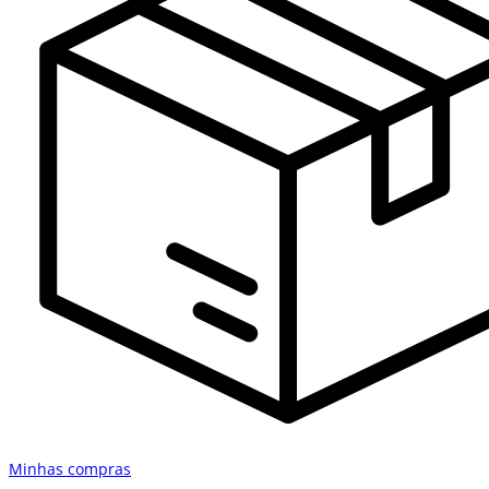
Minhas compras