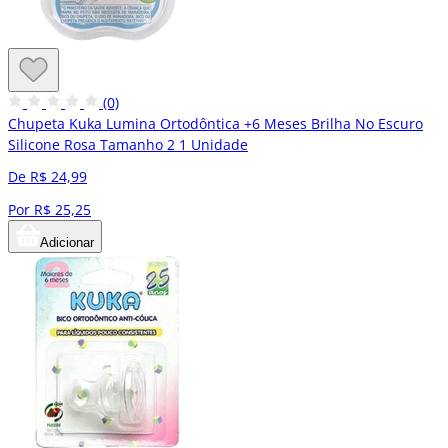
(0)
Chupeta Kuka Lumina Ortodôntica +6 Meses Brilha No Escuro
Silicone Rosa Tamanho 2 1 Unidade
De R$ 24,99
Por R$ 25,25
Adicionar