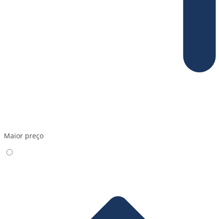
Maior preço