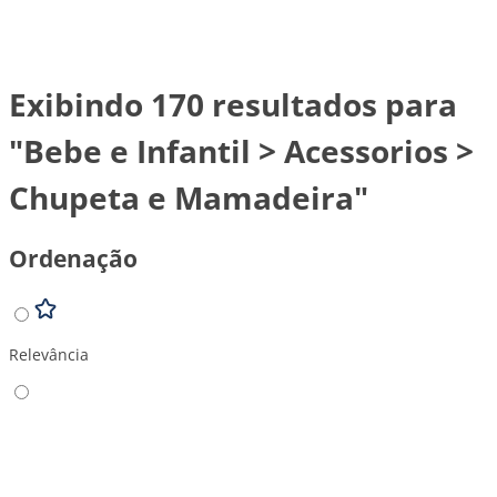
Exibindo 170 resultados para
"Bebe e Infantil > Acessorios >
Chupeta e Mamadeira"
Ordenação
Relevância