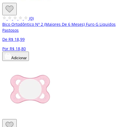
(0)
Bico Ortodôntico Nº 2 (Maiores De 6 Meses) Furo G Liquidos
Pastosos
De R$ 18,99
Por R$ 18,80
Adicionar