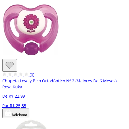
(0)
Chupeta Lovely Bico Ortodôntico Nº 2 (Maiores De 6 Meses)
Rosa Kuka
De R$ 22,99
Por R$ 25,55
Adicionar