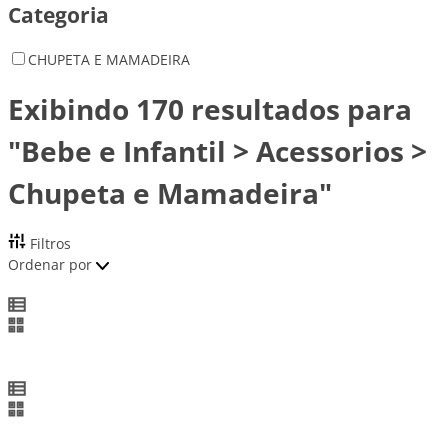
Categoria
CHUPETA E MAMADEIRA
Exibindo 170 resultados para
"Bebe e Infantil > Acessorios >
Chupeta e Mamadeira"
Filtros
Ordenar por