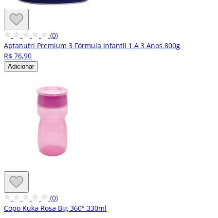
(0)
Aptanutri Premium 3 Fórmula Infantil 1 A 3 Anos 800g
R$ 76,90
Adicionar
(0)
Copo Kuka Rosa Big 360° 330ml