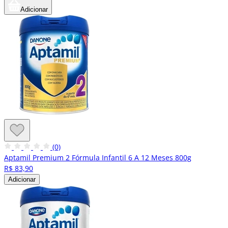
Adicionar
(0)
Aptamil Premium 2 Fórmula Infantil 6 A 12 Meses 800g
R$ 83,90
Adicionar