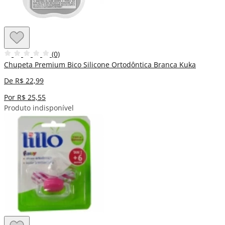
(0)
Chupeta Premium Bico Silicone Ortodôntica Branca Kuka
De R$ 22,99
Por R$ 25,55
Produto indisponível