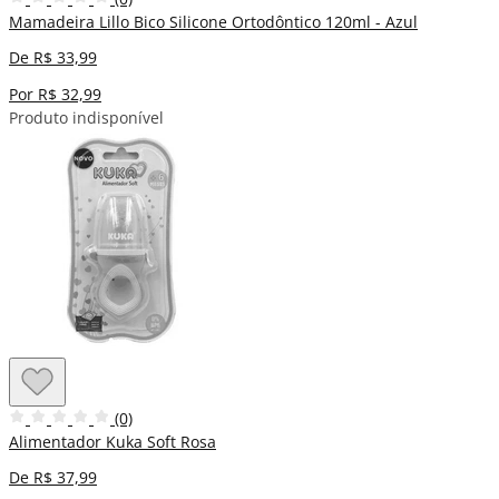
Mamadeira Lillo Bico Silicone Ortodôntico 120ml - Azul
De R$ 33,99
Por R$ 32,99
Produto indisponível
(0)
Alimentador Kuka Soft Rosa
De R$ 37,99