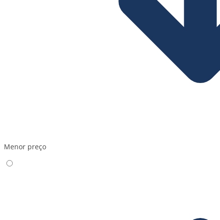
Menor preço