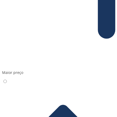
Maior preço