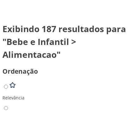
Exibindo 187 resultados para
"Bebe e Infantil >
Alimentacao"
Ordenação
Relevância