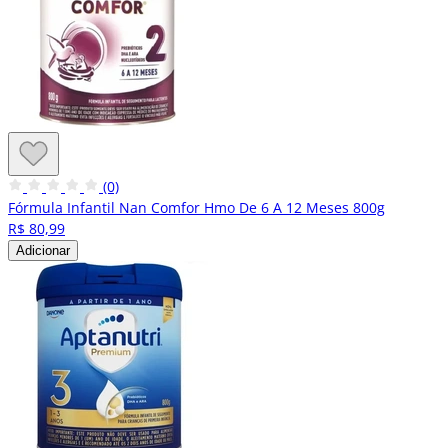
(0)
Fórmula Infantil Nan Comfor Hmo De 6 A 12 Meses 800g
R$ 80,99
Adicionar