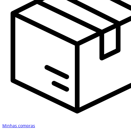
Minhas compras