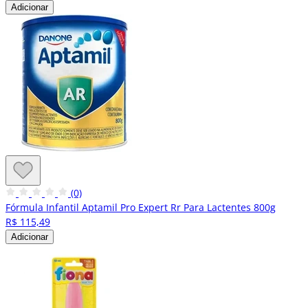
Adicionar
(0)
Fórmula Infantil Aptamil Pro Expert Rr Para Lactentes 800g
R$ 115,49
Adicionar