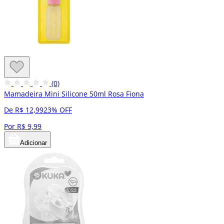
(0)
Mamadeira Mini Silicone 50ml Rosa Fiona
De R$ 12,99
23% OFF
Por R$ 9,99
Adicionar