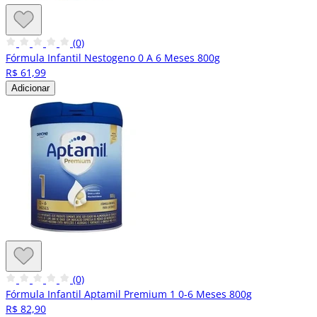
(0)
Fórmula Infantil Nestogeno 0 A 6 Meses 800g
R$ 61,99
Adicionar
(0)
Fórmula Infantil Aptamil Premium 1 0-6 Meses 800g
R$ 82,90