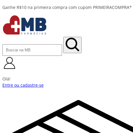
Olá!
Entre ou cadastre-se