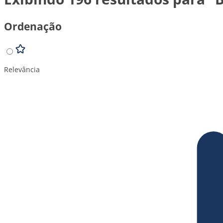
Ordenação
Relevância