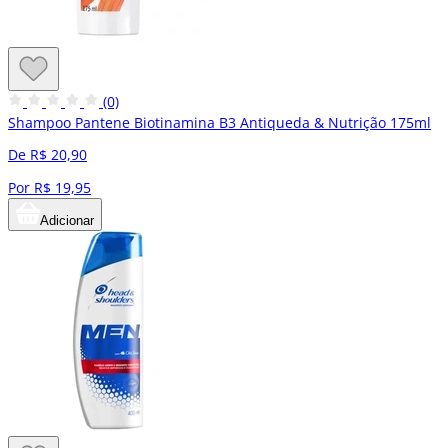
(0)
Shampoo Pantene Biotinamina B3 Antiqueda & Nutrição 175ml
De R$ 20,90
Por R$ 19,95
Adicionar