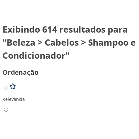
Exibindo 614 resultados para
"Beleza > Cabelos > Shampoo e
Condicionador"
Ordenação
Relevância