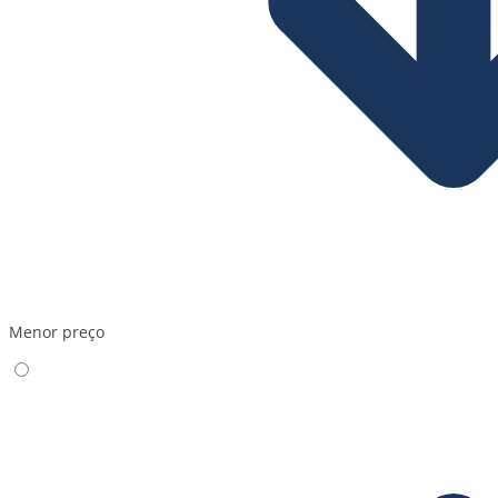
Menor preço