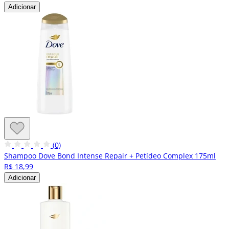
Adicionar
(0)
Shampoo Dove Bond Intense Repair + Petídeo Complex 175ml
R$ 18,99
Adicionar