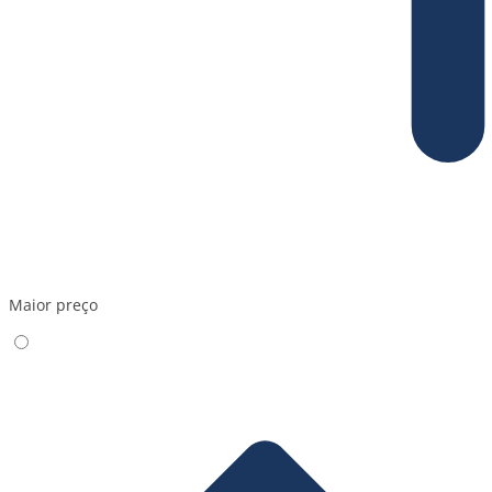
Maior preço