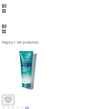
Página 1 (40 produtos)
(0)