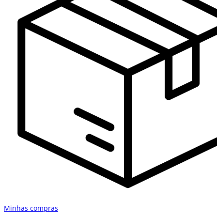
Minhas compras