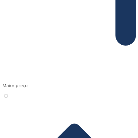
Maior preço