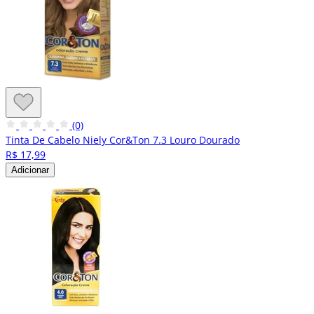
(0)
Tinta De Cabelo Niely Cor&Ton 7.3 Louro Dourado
R$ 17,99
Adicionar