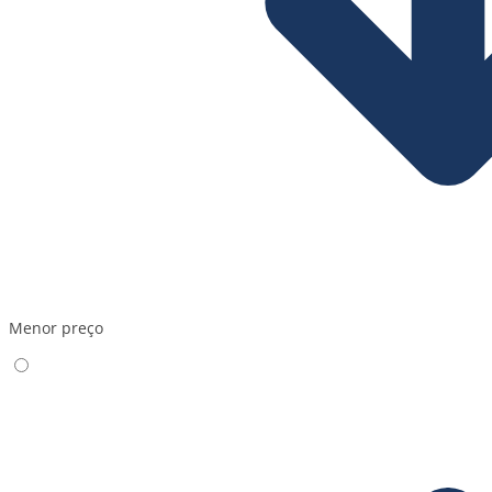
Menor preço