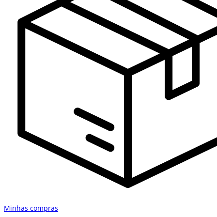
Minhas compras