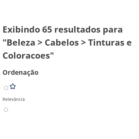
Exibindo 65 resultados para
"Beleza > Cabelos > Tinturas e
Coloracoes"
Ordenação
Relevância