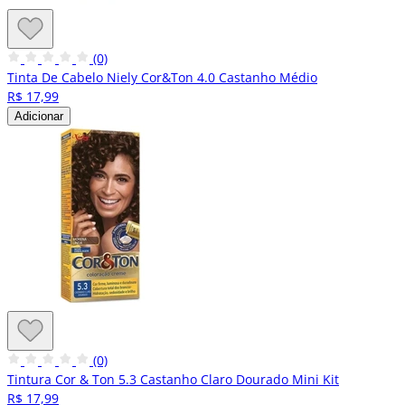
(0)
Tinta De Cabelo Niely Cor&Ton 4.0 Castanho Médio
R$ 17,99
Adicionar
(0)
Tintura Cor & Ton 5.3 Castanho Claro Dourado Mini Kit
R$ 17,99