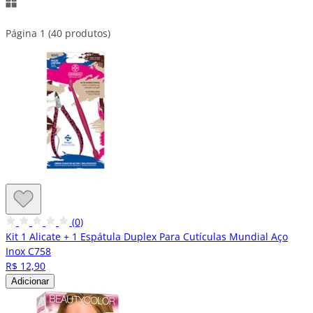
Página 1 (40 produtos)
(0)
Kit 1 Alicate + 1 Espátula Duplex Para Cutículas Mundial Aço
Inox C758
R$ 12,90
Adicionar