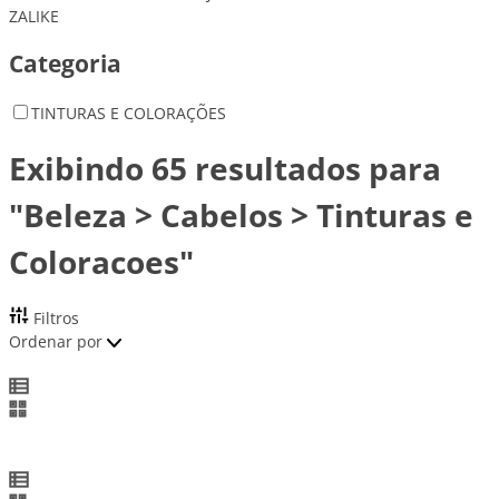
ZALIKE
Categoria
TINTURAS E COLORAÇÕES
Exibindo 65 resultados para
"Beleza > Cabelos > Tinturas e
Coloracoes"
Filtros
Ordenar por