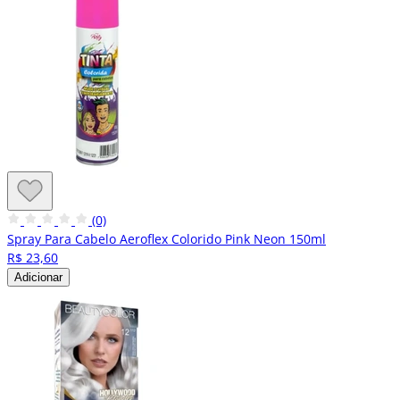
(0)
Spray Para Cabelo Aeroflex Colorido Pink Neon 150ml
R$ 23,60
Adicionar