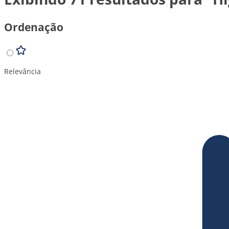
Ordenação
Relevância