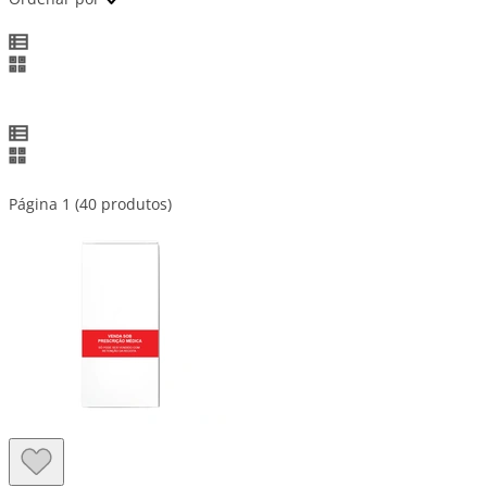
Página 1 (40 produtos)