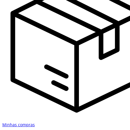
Minhas compras