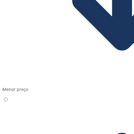
Menor preço