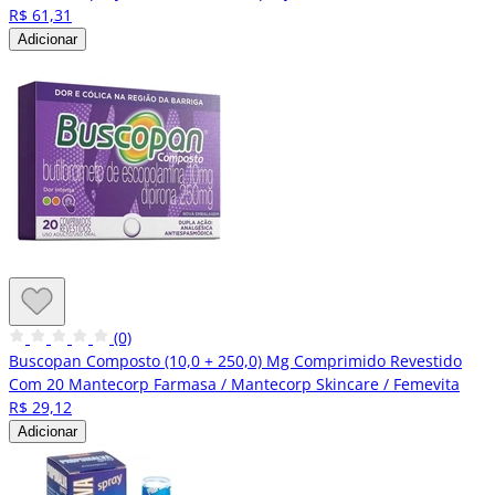
R$ 61,31
Adicionar
(0)
Buscopan Composto (10,0 + 250,0) Mg Comprimido Revestido
Com 20 Mantecorp Farmasa / Mantecorp Skincare / Femevita
R$ 29,12
Adicionar