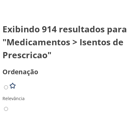
Exibindo 914 resultados para
"Medicamentos > Isentos de
Prescricao"
Ordenação
Relevância