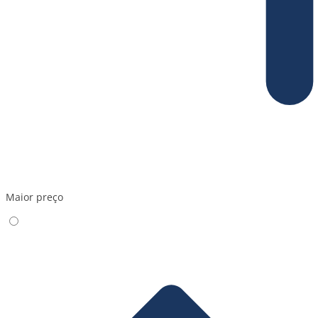
Maior preço