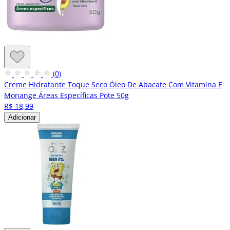
(0)
Creme Hidratante Toque Seco Óleo De Abacate Com Vitamina E
Monange Áreas Específicas Pote 50g
R$ 18,99
Adicionar