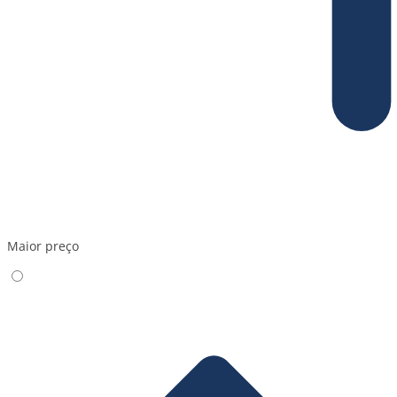
Maior preço