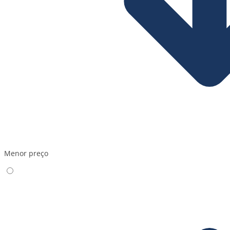
Menor preço