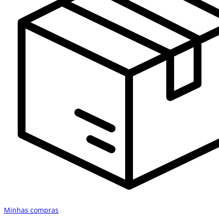
Minhas compras