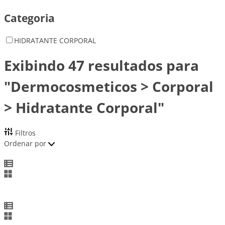
Categoria
HIDRATANTE CORPORAL
Exibindo 47 resultados para
"Dermocosmeticos > Corporal
> Hidratante Corporal"
Filtros
Ordenar por