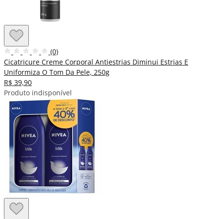
(0)
Cicatricure Creme Corporal Antiestrias Diminui Estrias E
Uniformiza O Tom Da Pele, 250g
R$ 39,90
Produto indisponível