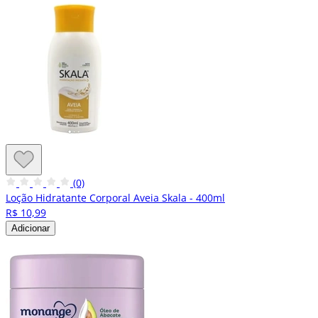
(0)
Loção Hidratante Corporal Aveia Skala - 400ml
R$ 10,99
Adicionar