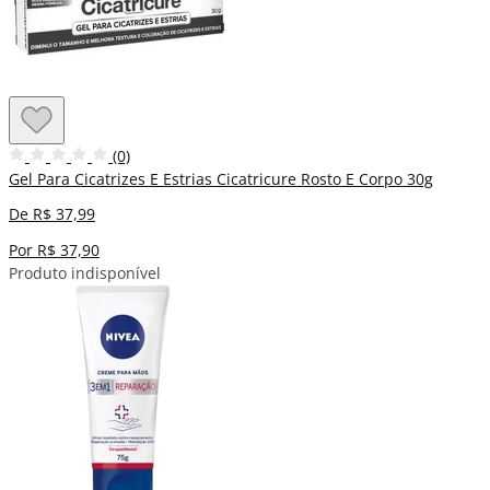
(0)
Gel Para Cicatrizes E Estrias Cicatricure Rosto E Corpo 30g
De R$ 37,99
Por R$ 37,90
Produto indisponível