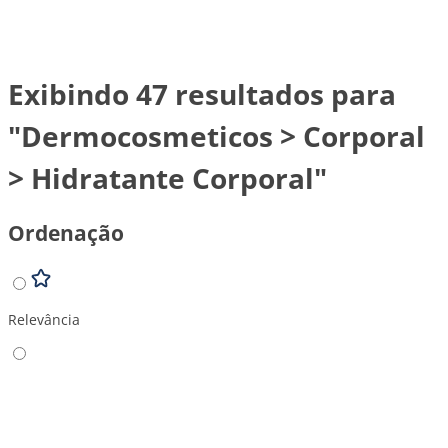
Exibindo 47 resultados para
"Dermocosmeticos > Corporal
> Hidratante Corporal"
Ordenação
Relevância