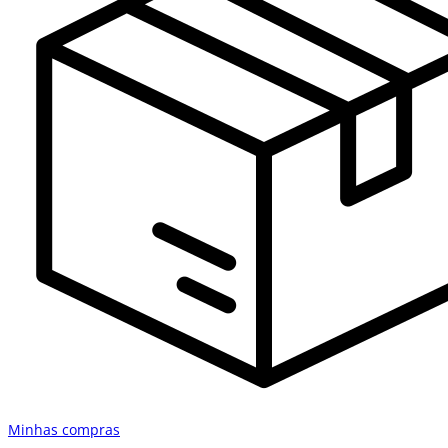
Minhas compras