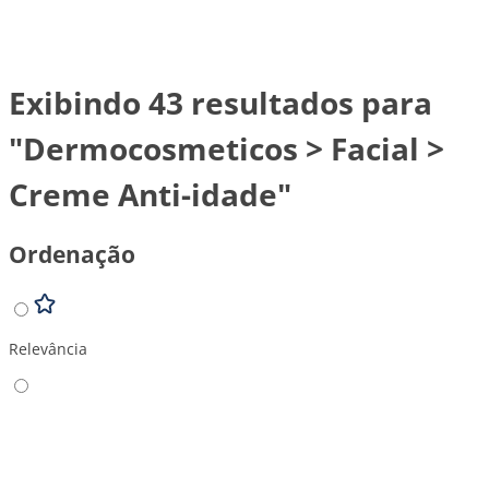
Exibindo 43 resultados para
"Dermocosmeticos > Facial >
Creme Anti-idade"
Ordenação
Relevância