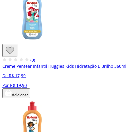
(0)
Creme Pentear Infantil Huggies Kids Hidratação E Brilho 360ml
De R$ 17,99
Por R$ 19,90
Adicionar