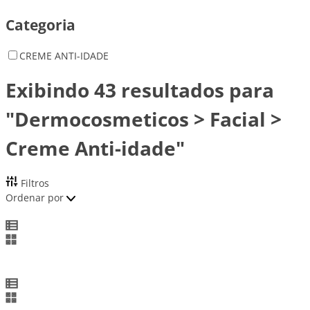
Categoria
CREME ANTI-IDADE
Exibindo 43 resultados para
"Dermocosmeticos > Facial >
Creme Anti-idade"
Filtros
Ordenar por