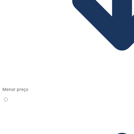
Menor preço