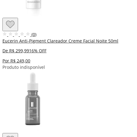
(0)
Eucerin Anti-Pigment Clareador Creme Facial Noite 50ml
De R$ 299,99
16% OFF
Por R$ 249,00
Produto indisponível