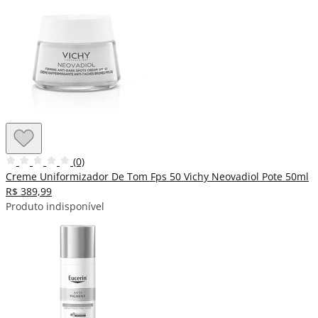
(0)
Creme Uniformizador De Tom Fps 50 Vichy Neovadiol Pote 50ml
R$ 389,99
Produto indisponível