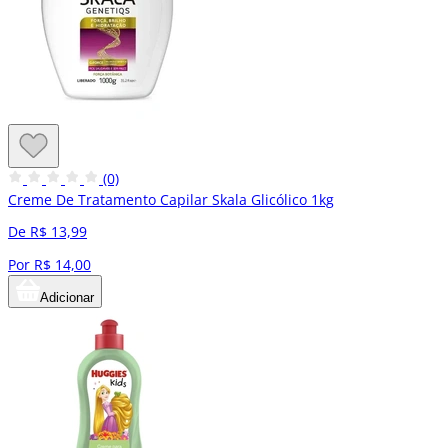
(0)
Creme De Tratamento Capilar Skala Glicólico 1kg
De R$ 13,99
Por R$ 14,00
Adicionar