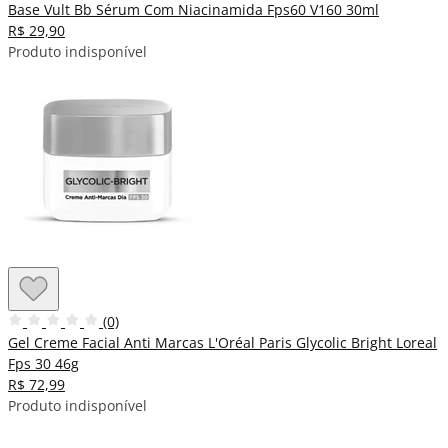
Base Vult Bb Sérum Com Niacinamida Fps60 V160 30ml
R$ 29,90
Produto indisponível
(0)
Gel Creme Facial Anti Marcas L'Oréal Paris Glycolic Bright Loreal
Fps 30 46g
R$ 72,99
Produto indisponível