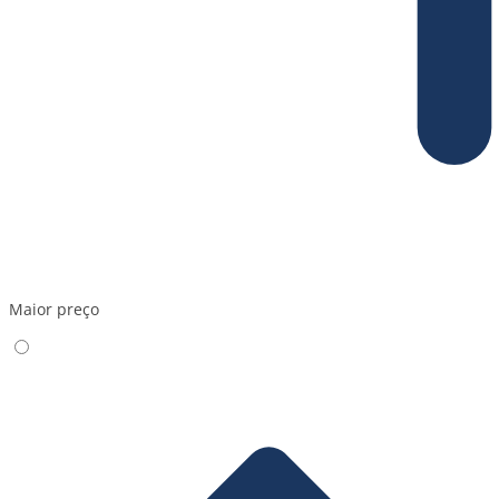
Maior preço