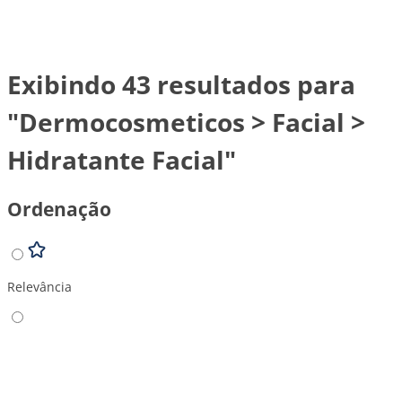
Exibindo 43 resultados para
"Dermocosmeticos > Facial >
Hidratante Facial"
Ordenação
Relevância