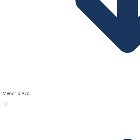
Menor preço