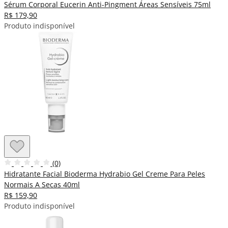
Sérum Corporal Eucerin Anti-Pingment Áreas Sensíveis 75ml
R$ 179,90
Produto indisponível
(0)
Hidratante Facial Bioderma Hydrabio Gel Creme Para Peles
Normais A Secas 40ml
R$ 159,90
Produto indisponível