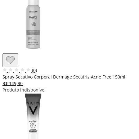
(0)
Spray Secativo Corporal Dermage Secatriz Acne Free 150ml
R$ 149,90
Produto indisponível