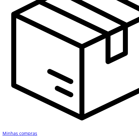
Minhas compras