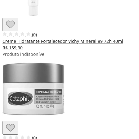
(0)
Creme Hidratante Fortalecedor Vichy Minéral 89 72h 40ml
R$ 159,90
Produto indisponível
(0)