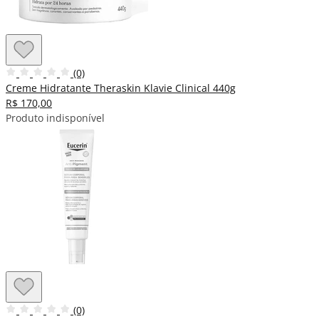
(0)
Creme Hidratante Theraskin Klavie Clinical 440g
R$ 170,00
Produto indisponível
(0)