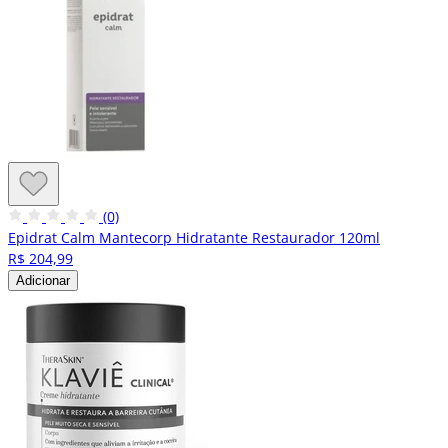
(0)
Epidrat Calm Mantecorp Hidratante Restaurador 120ml
R$ 204,99
Adicionar