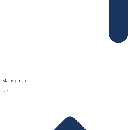
Maior preço