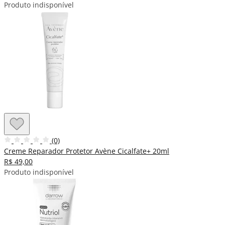
Produto indisponível
(0)
Creme Reparador Protetor Avène Cicalfate+ 20ml
R$ 49,00
Produto indisponível