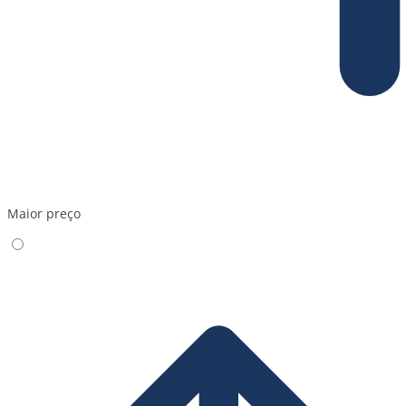
Maior preço