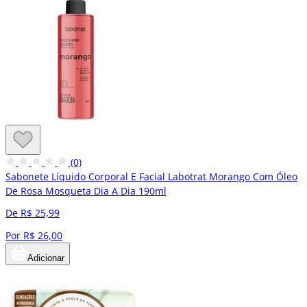
(0)
Sabonete Líquido Corporal E Facial Labotrat Morango Com Óleo
De Rosa Mosqueta Dia A Dia 190ml
De R$ 25,99
Por R$ 26,00
Adicionar