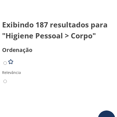
Exibindo 187 resultados para
"Higiene Pessoal > Corpo"
Ordenação
Relevância