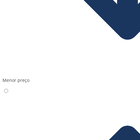
Menor preço