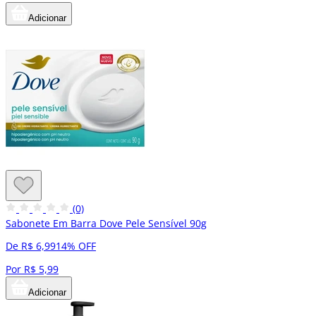
Adicionar
(0)
Sabonete Em Barra Dove Pele Sensível 90g
De R$ 6,99
14% OFF
Por R$ 5,99
Adicionar