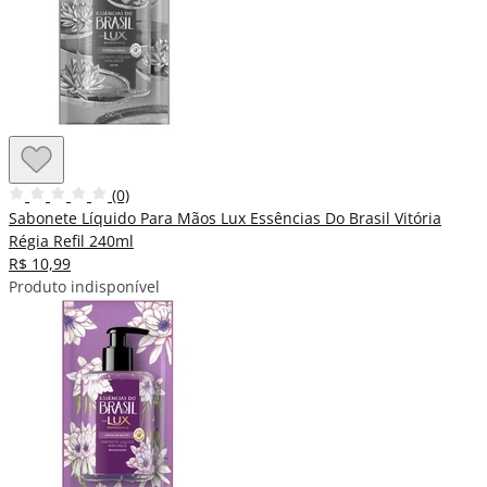
(0)
Sabonete Líquido Para Mãos Lux Essências Do Brasil Vitória
Régia Refil 240ml
R$ 10,99
Produto indisponível