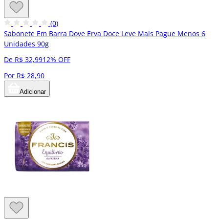
(0)
Sabonete Em Barra Dove Erva Doce Leve Mais Pague Menos 6
Unidades 90g
De R$ 32,99
12% OFF
Por R$ 28,90
Adicionar