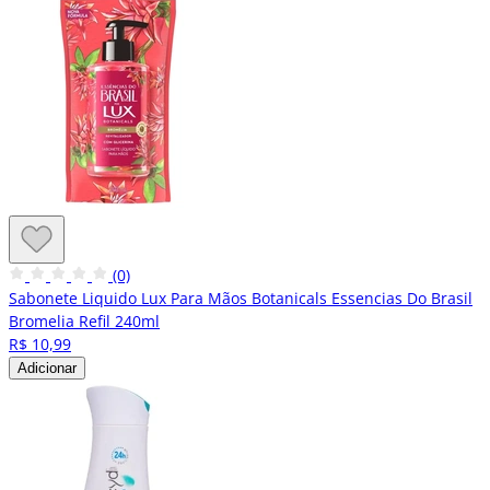
(0)
Sabonete Liquido Lux Para Mãos Botanicals Essencias Do Brasil
Bromelia Refil 240ml
R$ 10,99
Adicionar