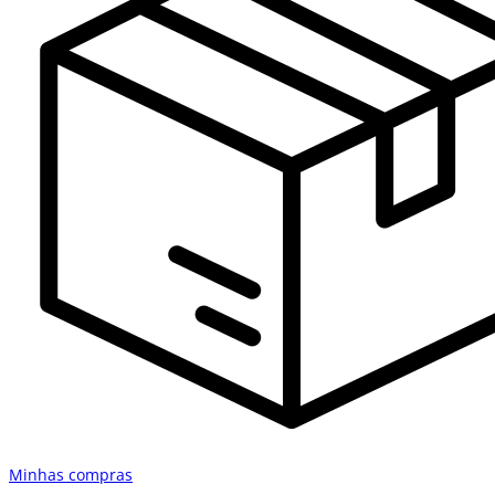
Minhas compras