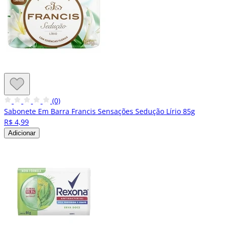
(0)
Sabonete Em Barra Francis Sensações Sedução Lírio 85g
R$ 4,99
Adicionar