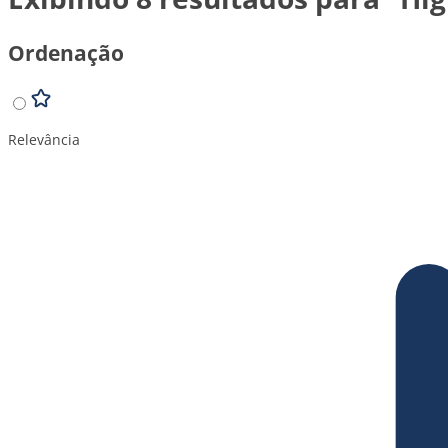
Ordenação
Relevância