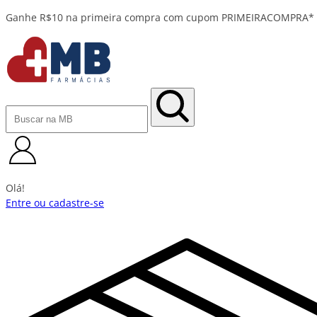
Olá!
Entre ou cadastre-se