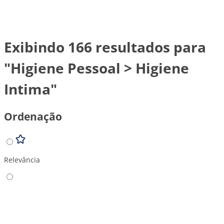
Exibindo 166 resultados para
"Higiene Pessoal > Higiene
Intima"
Ordenação
Relevância