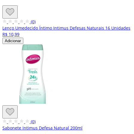
(0)
Lenço Umedecido Íntimo Intimus Defesas Naturais 16 Unidades
R$ 10,99
Adicionar
(0)
Sabonete Intimus Defesa Natural 200ml