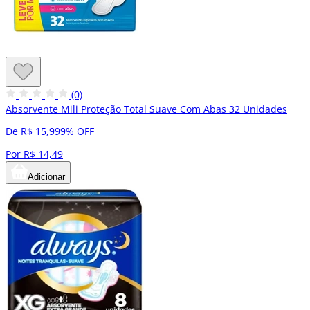
(0)
Absorvente Mili Proteção Total Suave Com Abas 32 Unidades
De R$ 15,99
9% OFF
Por R$ 14,49
Adicionar