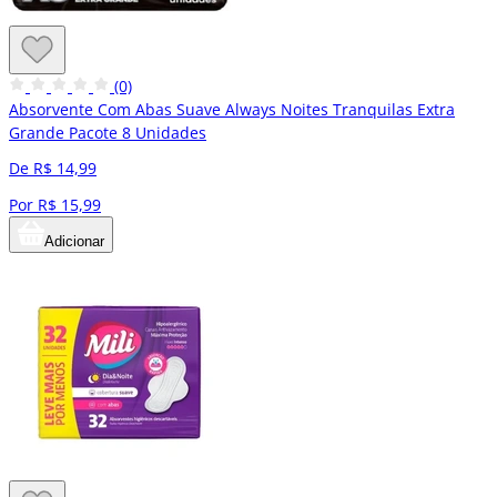
(0)
Absorvente Com Abas Suave Always Noites Tranquilas Extra
Grande Pacote 8 Unidades
De R$ 14,99
Por R$ 15,99
Adicionar