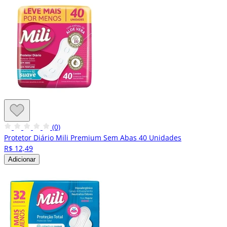
(0)
Protetor Diário Mili Premium Sem Abas 40 Unidades
R$ 12,49
Adicionar