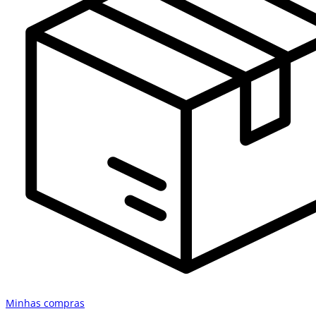
Minhas compras