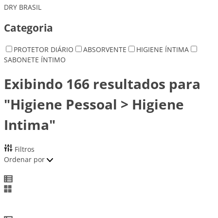
DRY BRASIL
Categoria
PROTETOR DIÁRIO
ABSORVENTE
HIGIENE ÍNTIMA
SABONETE ÍNTIMO
Exibindo 166 resultados para
"Higiene Pessoal > Higiene
Intima"
Filtros
Ordenar por