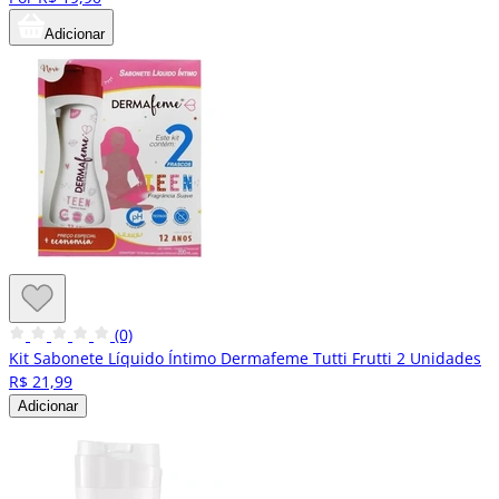
Adicionar
(0)
Kit Sabonete Líquido Íntimo Dermafeme Tutti Frutti 2 Unidades
R$ 21,99
Adicionar