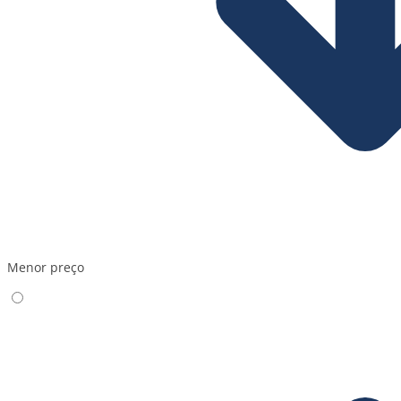
Menor preço