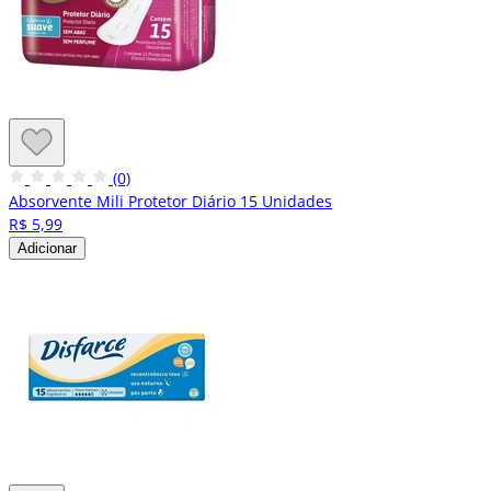
(0)
Absorvente Mili Protetor Diário 15 Unidades
R$ 5,99
Adicionar