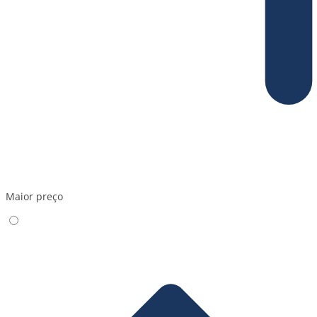
Maior preço