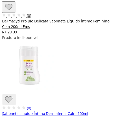
(0)
Dermacyd Pro Bio Delicata Sabonete Líquido Íntimo Feminino
Com 200ml Ems
R$ 29,99
Produto indisponível
(0)
Sabonete Líquido Íntimo Dermafeme Calm 100ml