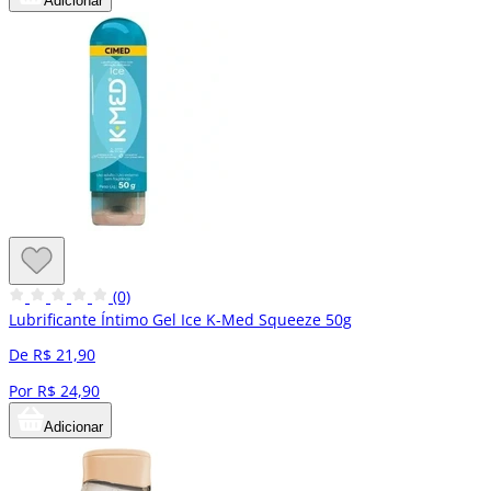
Adicionar
(0)
Lubrificante Íntimo Gel Ice K-Med Squeeze 50g
De R$ 21,90
Por R$ 24,90
Adicionar