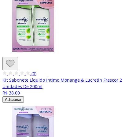
(0)
Kit Sabonete Líquido Íntimo Monange & Lucretin Frescor 2
Unidades De 200ml
R$ 38,00
Adicionar