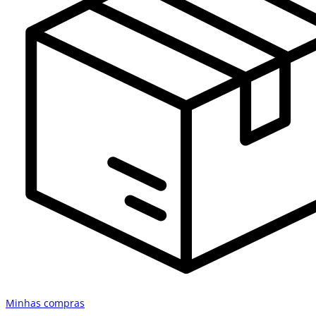
Minhas compras