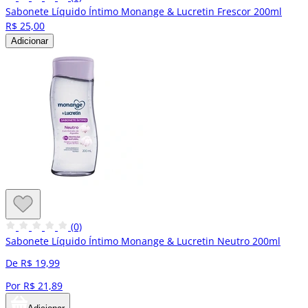
Sabonete Líquido Íntimo Monange & Lucretin Frescor 200ml
R$ 25,00
Adicionar
(0)
Sabonete Líquido Íntimo Monange & Lucretin Neutro 200ml
De R$ 19,99
Por R$ 21,89