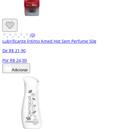
(0)
Lubrificante Íntimo Kmed Hot Sem Perfume 50g
De R$ 21,90
Por R$ 24,90
Adicionar