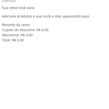
Sua cesta está vazia
Adicione produtos à sua cesta e eles aparecerão aqui
Resumo da cesta
Cupom de desconto:
R$ 0,00
Descontos:
R$ 0,00
Total:
R$ 0,00