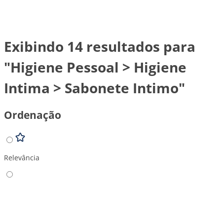
Exibindo 14 resultados para
"Higiene Pessoal > Higiene
Intima > Sabonete Intimo"
Ordenação
Relevância