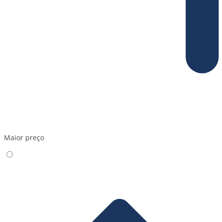
Maior preço