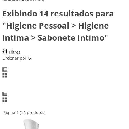
Exibindo 14 resultados para
"Higiene Pessoal > Higiene
Intima > Sabonete Intimo"
Filtros
Ordenar por
Página 1 (14 produtos)