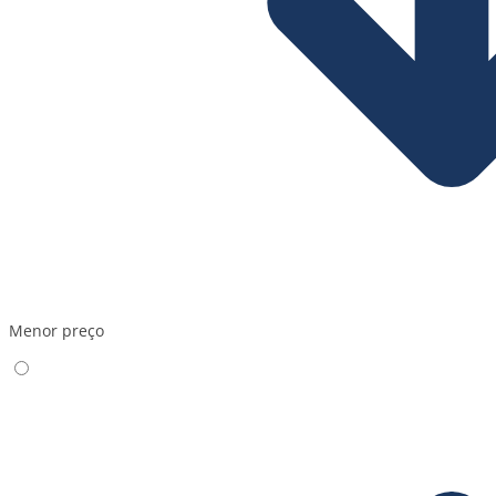
Menor preço