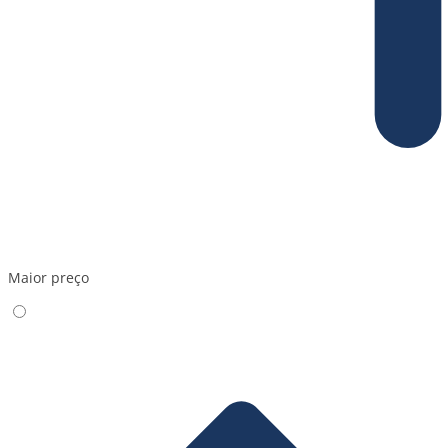
Maior preço