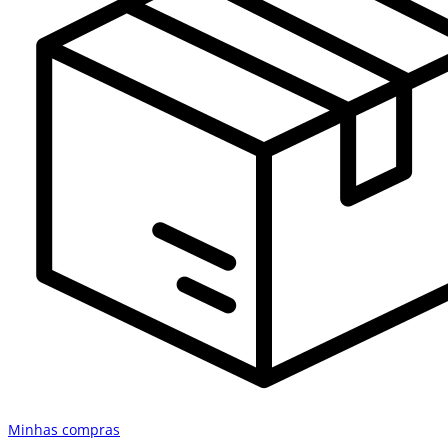
Minhas compras