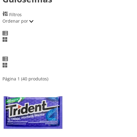
Filtros
Ordenar por
Página 1 (40 produtos)