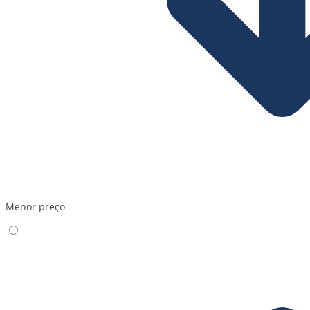
Menor preço