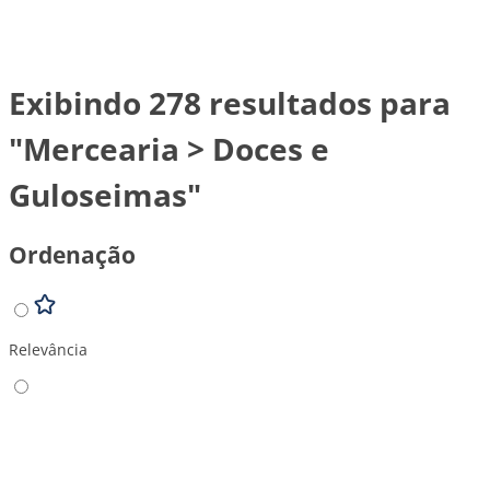
Exibindo 278 resultados para
"Mercearia > Doces e
Guloseimas"
Ordenação
Relevância