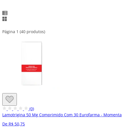
Página 1 (40 produtos)
(0)
Lamotrigina 50 Mg Comprimido Com 30 Eurofarma - Momenta
De R$ 50,75