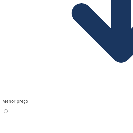
Menor preço