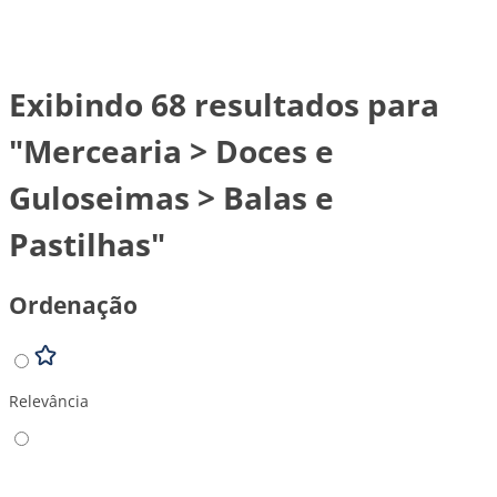
Exibindo 68 resultados para
"Mercearia > Doces e
Guloseimas > Balas e
Pastilhas"
Ordenação
Relevância