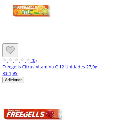
(0)
Freegells Citrus Vitamina C 12 Unidades 27,9g
R$ 1,99
Adicionar