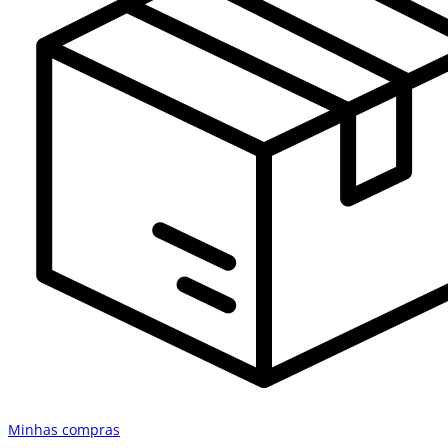
Minhas compras