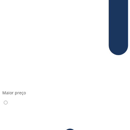
Maior preço