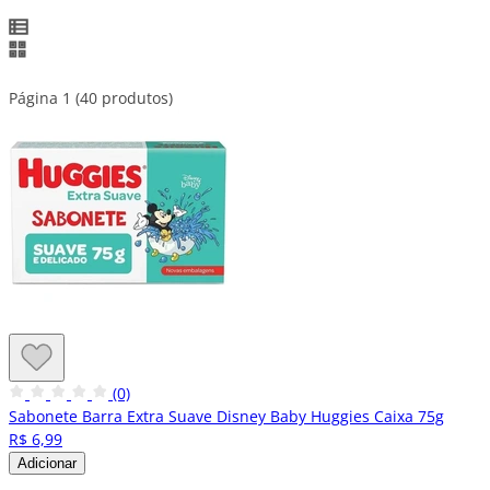
Página 1 (40 produtos)
(0)
Sabonete Barra Extra Suave Disney Baby Huggies Caixa 75g
R$ 6,99
Adicionar