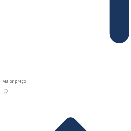
Maior preço