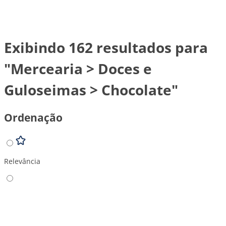
Exibindo 162 resultados para
"Mercearia > Doces e
Guloseimas > Chocolate"
Ordenação
Relevância