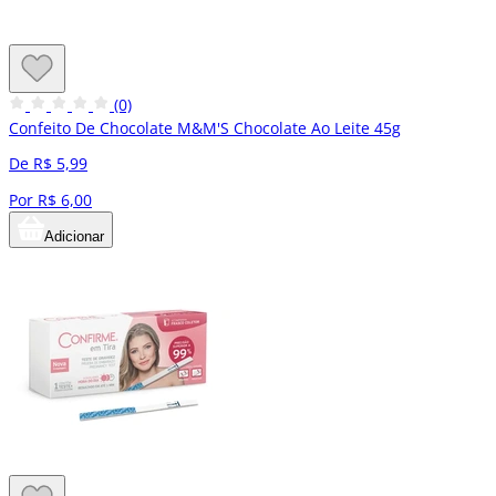
(0)
Confeito De Chocolate M&M'S Chocolate Ao Leite 45g
De R$ 5,99
Por R$ 6,00
Adicionar