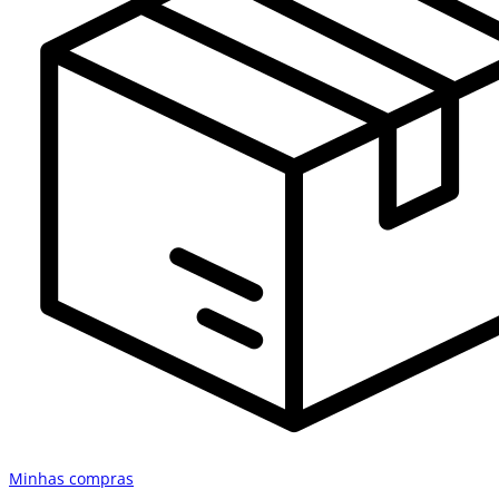
Minhas compras