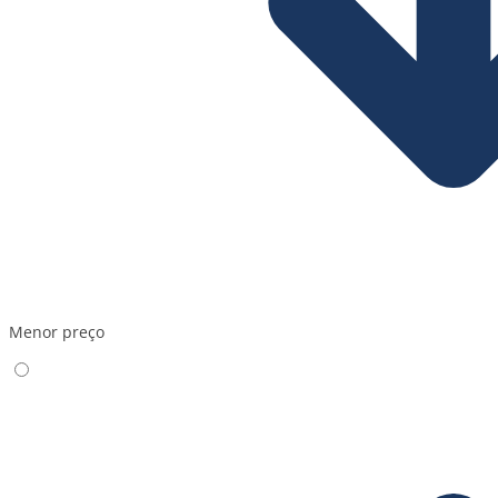
Menor preço