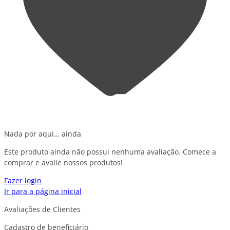
Nada por aqui… ainda
Este produto ainda não possui nenhuma avaliação. Comece a
comprar e avalie nossos produtos!
Fazer login
Ir para a página inicial
Avaliações de Clientes
Cadastro de beneficiário