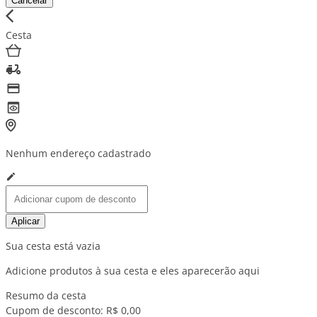
Cancelar
Cesta
Nenhum endereço cadastrado
Aplicar
Sua cesta está vazia
Adicione produtos à sua cesta e eles aparecerão aqui
Resumo da cesta
Cupom de desconto:
R$ 0,00