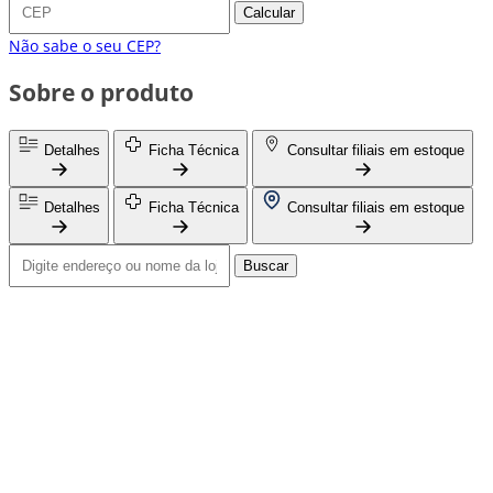
Calcular
Não sabe o seu CEP?
Sobre o produto
Detalhes
Ficha Técnica
Consultar filiais em estoque
Detalhes
Ficha Técnica
Consultar filiais em estoque
Buscar