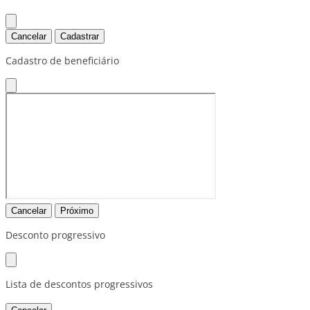
Cancelar
Cadastrar
Cadastro de beneficiário
Cancelar
Próximo
Desconto progressivo
Lista de descontos progressivos