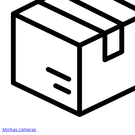
Minhas compras