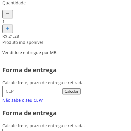
Quantidade
1
R$ 21,28
Produto indisponível
Vendido e entregue por MB
Forma de entrega
Calcule frete, prazo de entrega e retirada.
Calcular
Não sabe o seu CEP?
Forma de entrega
Calcule frete, prazo de entrega e retirada.