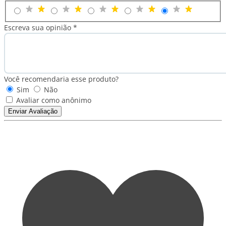
Escreva sua opinião *
Você recomendaria esse produto?
Sim
Não
Avaliar como anônimo
Enviar Avaliação