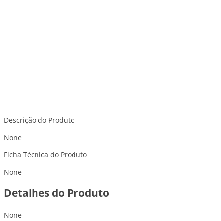
Descrição do Produto
None
Ficha Técnica do Produto
None
Detalhes do Produto
None