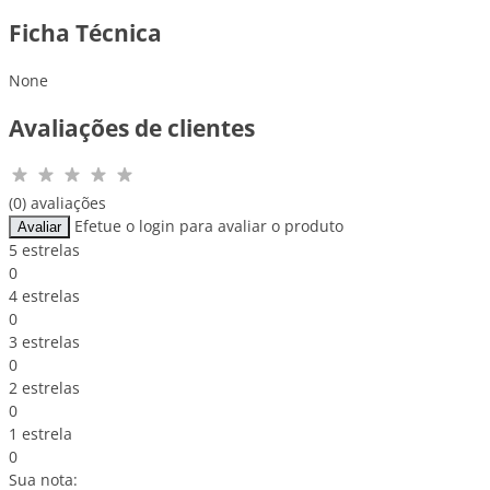
Ficha Técnica
None
Avaliações de clientes
(0) avaliações
Efetue o login para avaliar o produto
Avaliar
5 estrelas
0
4 estrelas
0
3 estrelas
0
2 estrelas
0
1 estrela
0
Sua nota: