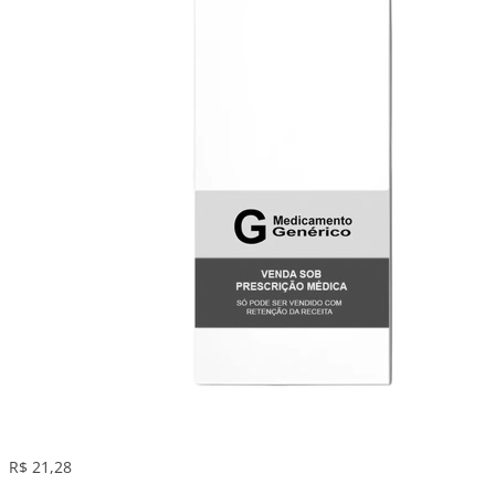
R$ 21,28