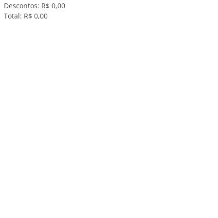
Descontos:
R$ 0,00
Total:
R$ 0,00