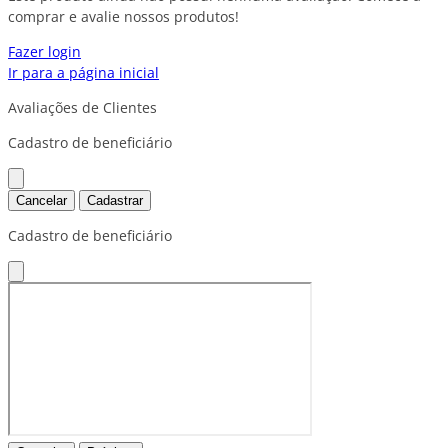
comprar e avalie nossos produtos!
Fazer login
Ir para a página inicial
Avaliações de Clientes
Cadastro de beneficiário
Cancelar
Cadastrar
Cadastro de beneficiário