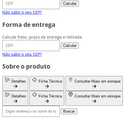
Calcular
Não sabe o seu CEP?
Forma de entrega
Calcule frete, prazo de entrega e retirada.
Calcular
Não sabe o seu CEP?
Sobre o produto
Detalhes
Ficha Técnica
Consultar filiais em estoque
Detalhes
Ficha Técnica
Consultar filiais em estoque
Buscar