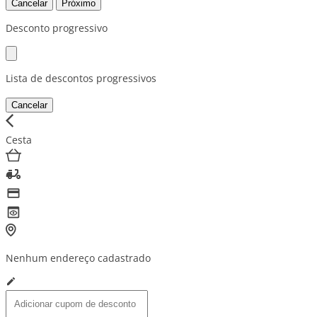
Cancelar
Próximo
Desconto progressivo
Lista de descontos progressivos
Cancelar
Cesta
Nenhum endereço cadastrado