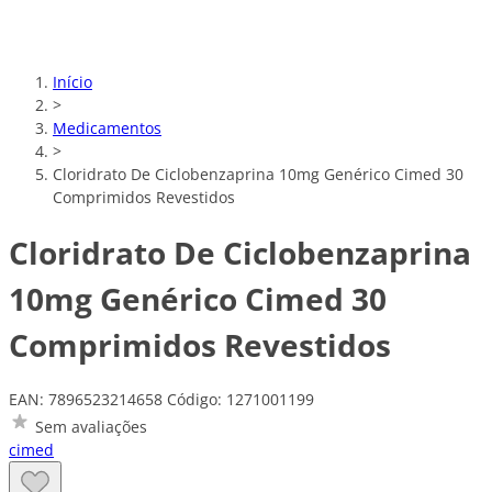
Início
>
Medicamentos
>
Cloridrato De Ciclobenzaprina 10mg Genérico Cimed 30
Comprimidos Revestidos
Cloridrato De Ciclobenzaprina
10mg Genérico Cimed 30
Comprimidos Revestidos
EAN: 7896523214658
Código: 1271001199
Sem avaliações
cimed