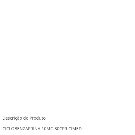
Descrição do Produto
CICLOBENZAPRINA 10MG 30CPR CIMED