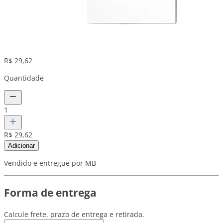
R$ 29,62
Quantidade
1
R$ 29,62
Adicionar
Vendido e entregue por MB
Forma de entrega
Calcule frete, prazo de entrega e retirada.