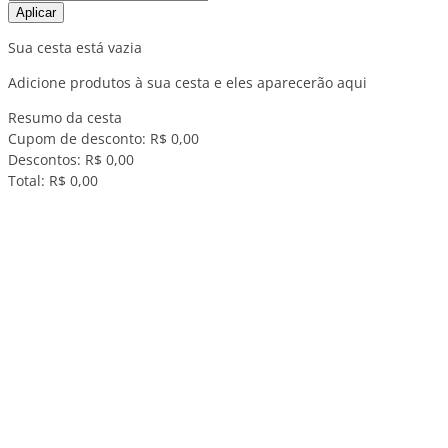
Aplicar
Sua cesta está vazia
Adicione produtos à sua cesta e eles aparecerão aqui
Resumo da cesta
Cupom de desconto:
R$ 0,00
Descontos:
R$ 0,00
Total:
R$ 0,00