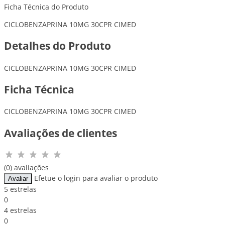
Ficha Técnica do Produto
CICLOBENZAPRINA 10MG 30CPR CIMED
Detalhes do Produto
CICLOBENZAPRINA 10MG 30CPR CIMED
Ficha Técnica
CICLOBENZAPRINA 10MG 30CPR CIMED
Avaliações de clientes
(0) avaliações
Efetue o login para avaliar o produto
Avaliar
5 estrelas
0
4 estrelas
0