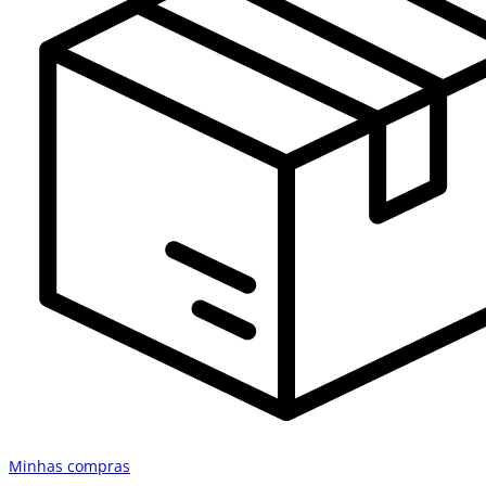
Minhas compras