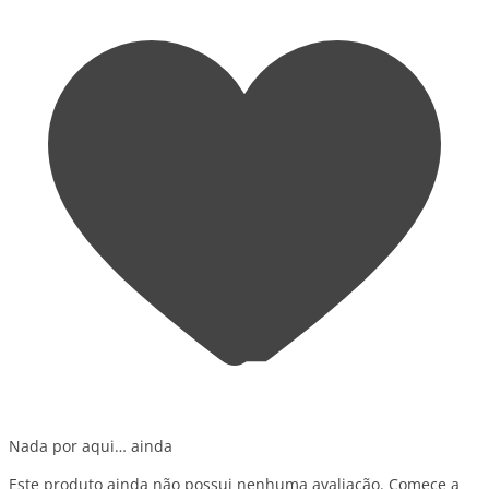
Nada por aqui… ainda
Este produto ainda não possui nenhuma avaliação. Comece a