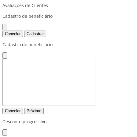
Avaliações de Clientes
Cadastro de beneficiário
Cancelar
Cadastrar
Cadastro de beneficiário
Cancelar
Próximo
Desconto progressivo