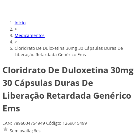
Início
>
Medicamentos
>
Cloridrato De Duloxetina 30mg 30 Cápsulas Duras De
Liberação Retardada Genérico Ems
Cloridrato De Duloxetina 30mg
30 Cápsulas Duras De
Liberação Retardada Genérico
Ems
EAN: 7896004754949
Código: 1269015499
Sem avaliações