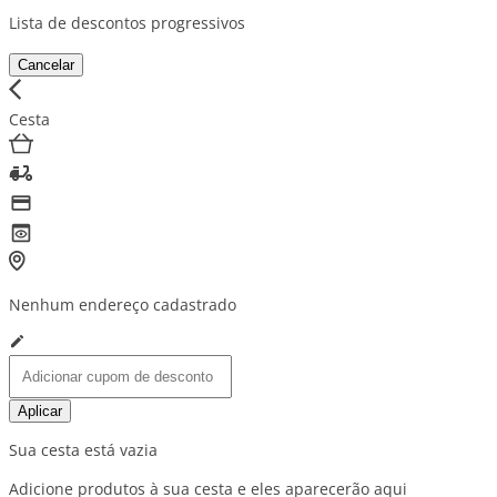
Lista de descontos progressivos
Cancelar
Cesta
Nenhum endereço cadastrado
Aplicar
Sua cesta está vazia
Adicione produtos à sua cesta e eles aparecerão aqui