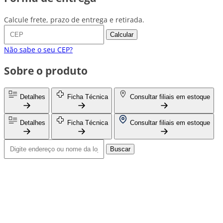
Calcule frete, prazo de entrega e retirada.
Calcular
Não sabe o seu CEP?
Sobre o produto
Detalhes
Ficha Técnica
Consultar filiais em estoque
Detalhes
Ficha Técnica
Consultar filiais em estoque
Buscar