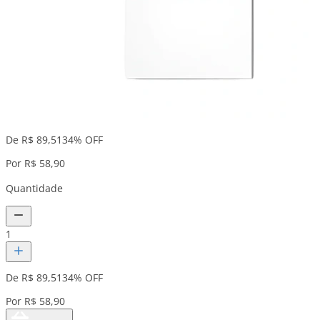
De R$ 89,51
34% OFF
Por R$ 58,90
Quantidade
1
De R$ 89,51
34% OFF
Por R$ 58,90