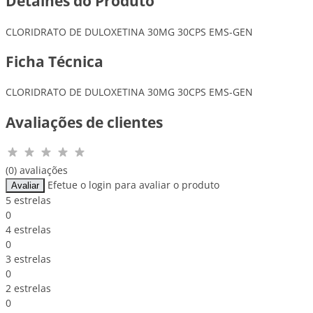
Detalhes do Produto
CLORIDRATO DE DULOXETINA 30MG 30CPS EMS-GEN
Ficha Técnica
CLORIDRATO DE DULOXETINA 30MG 30CPS EMS-GEN
Avaliações de clientes
(0) avaliações
Efetue o login para avaliar o produto
Avaliar
5 estrelas
0
4 estrelas
0
3 estrelas
0
2 estrelas
0