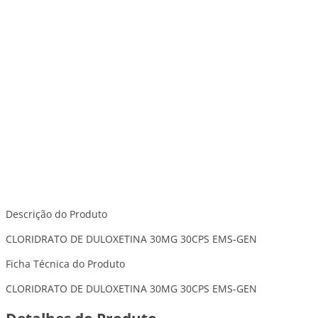
Descrição do Produto
CLORIDRATO DE DULOXETINA 30MG 30CPS EMS-GEN
Ficha Técnica do Produto
CLORIDRATO DE DULOXETINA 30MG 30CPS EMS-GEN