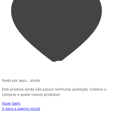
Nada por aqui… ainda
Este produto ainda não possui nenhuma avaliação. Comece a
comprar e avalie nossos produtos!
Fazer login
Ir para a página inicial