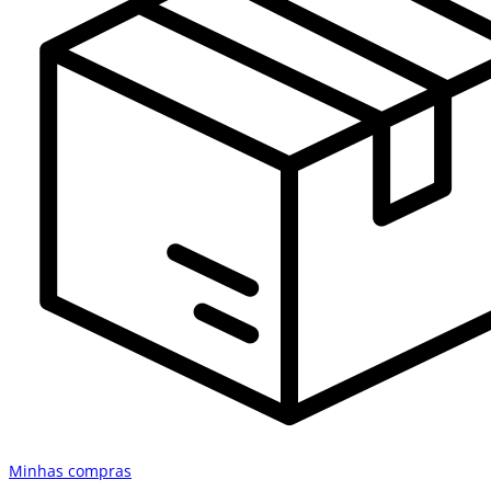
Minhas compras