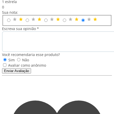
1 estrela
0
Sua nota:
Escreva sua opinião *
Você recomendaria esse produto?
Sim
Não
Avaliar como anônimo
Enviar Avaliação