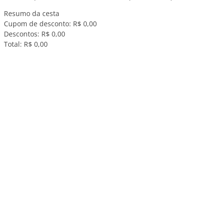
Resumo da cesta
Cupom de desconto:
R$ 0,00
Descontos:
R$ 0,00
Total:
R$ 0,00