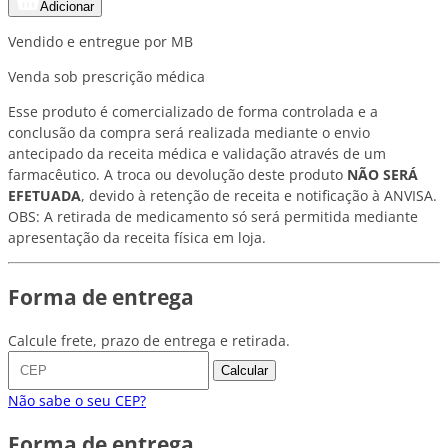
Adicionar
Vendido e entregue por MB
Venda sob prescrição médica
Esse produto é comercializado de forma controlada e a
conclusão da compra será realizada mediante o envio
antecipado da receita médica e validação através de um
farmacêutico. A troca ou devolução deste produto
NÃO SERÁ
EFETUADA
, devido à retenção de receita e notificação à ANVISA.
OBS: A retirada de medicamento só será permitida mediante
apresentação da receita física em loja.
Forma de entrega
Calcule frete, prazo de entrega e retirada.
Calcular
Não sabe o seu CEP?
Forma de entrega