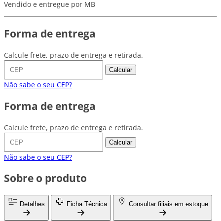
Vendido e entregue por MB
Forma de entrega
Calcule frete, prazo de entrega e retirada.
Calcular
Não sabe o seu CEP?
Forma de entrega
Calcule frete, prazo de entrega e retirada.
Calcular
Não sabe o seu CEP?
Sobre o produto
Detalhes
Ficha Técnica
Consultar filiais em estoque