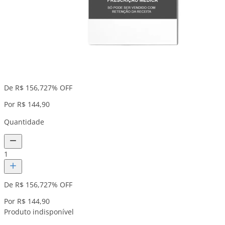
De R$ 156,72
7% OFF
Por R$ 144,90
Quantidade
1
De R$ 156,72
7% OFF
Por R$ 144,90
Produto indisponível