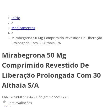
Início
>
Medicamentos
>
Mirabegrona 50 Mg Comprimido Revestido De Liberação
Prolongada Com 30 Althaia S/A
Mirabegrona 50 Mg
Comprimido Revestido De
Liberação Prolongada Com 30
Althaia S/A
EAN: 7898687736472
Código: 1272211776
Sem avaliações