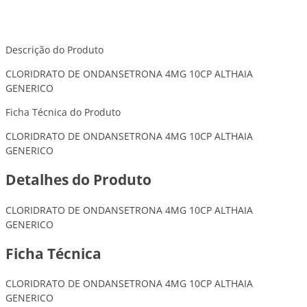
Descrição do Produto
CLORIDRATO DE ONDANSETRONA 4MG 10CP ALTHAIA
GENERICO
Ficha Técnica do Produto
CLORIDRATO DE ONDANSETRONA 4MG 10CP ALTHAIA
GENERICO
Detalhes do Produto
CLORIDRATO DE ONDANSETRONA 4MG 10CP ALTHAIA
GENERICO
Ficha Técnica
CLORIDRATO DE ONDANSETRONA 4MG 10CP ALTHAIA
GENERICO