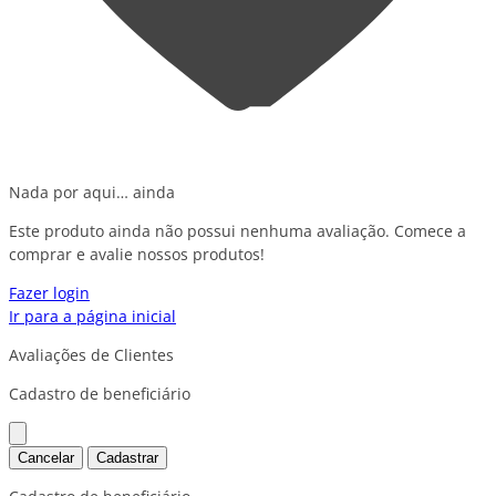
Nada por aqui… ainda
Este produto ainda não possui nenhuma avaliação. Comece a
comprar e avalie nossos produtos!
Fazer login
Ir para a página inicial
Avaliações de Clientes
Cadastro de beneficiário
Cancelar
Cadastrar