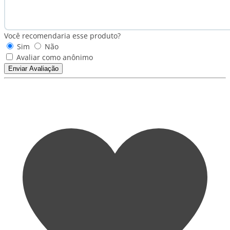
Você recomendaria esse produto?
Sim
Não
Avaliar como anônimo
Enviar Avaliação