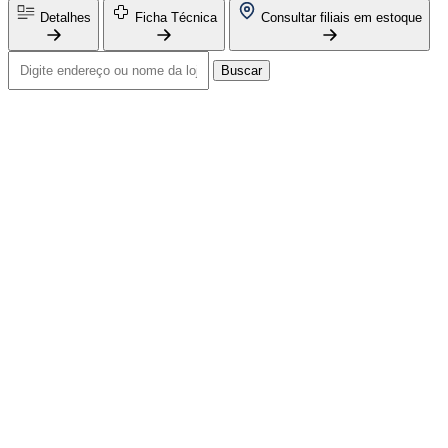
Detalhes
Ficha Técnica
Consultar filiais em estoque
Buscar