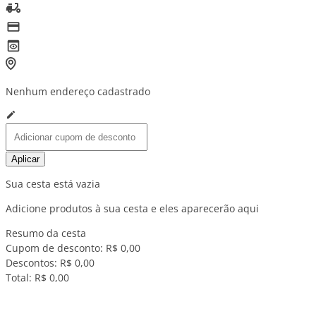
Nenhum endereço cadastrado
Aplicar
Sua cesta está vazia
Adicione produtos à sua cesta e eles aparecerão aqui
Resumo da cesta
Cupom de desconto:
R$ 0,00
Descontos:
R$ 0,00
Total:
R$ 0,00