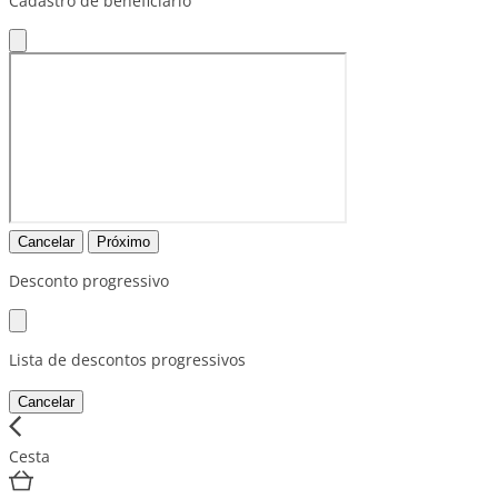
Cadastro de beneficiário
Cancelar
Próximo
Desconto progressivo
Lista de descontos progressivos
Cancelar
Cesta