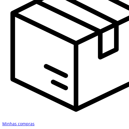
Minhas compras