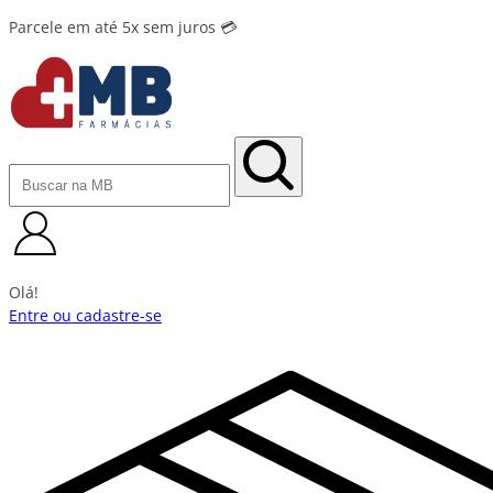
Parcele em até 5x sem juros 💳
Olá!
Entre ou cadastre-se