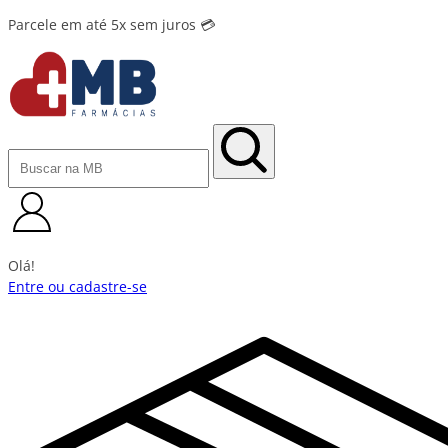
Parcele em até 5x sem juros 💳
Olá!
Entre ou cadastre-se