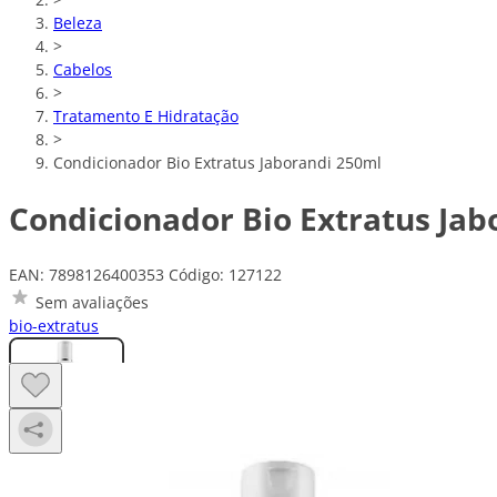
Beleza
>
Cabelos
>
Tratamento E Hidratação
>
Condicionador Bio Extratus Jaborandi 250ml
Condicionador Bio Extratus Jab
EAN: 7898126400353
Código: 127122
Sem avaliações
bio-extratus