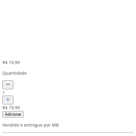
R$ 19,99
Quantidade
1
R$ 19,99
Adicionar
Vendido e entregue por MB