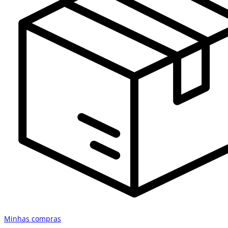
Minhas compras