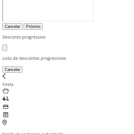
Cancelar
Próximo
Desconto progressivo
Lista de descontos progressivos
Cancelar
Cesta