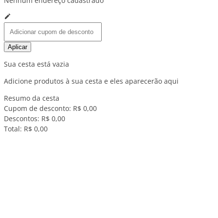
Nenhum endereço cadastrado
Aplicar
Sua cesta está vazia
Adicione produtos à sua cesta e eles aparecerão aqui
Resumo da cesta
Cupom de desconto:
R$ 0,00
Descontos:
R$ 0,00
Total:
R$ 0,00