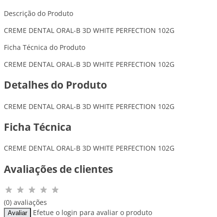
Descrição do Produto
CREME DENTAL ORAL-B 3D WHITE PERFECTION 102G
Ficha Técnica do Produto
CREME DENTAL ORAL-B 3D WHITE PERFECTION 102G
Detalhes do Produto
CREME DENTAL ORAL-B 3D WHITE PERFECTION 102G
Ficha Técnica
CREME DENTAL ORAL-B 3D WHITE PERFECTION 102G
Avaliações de clientes
(0) avaliações
Efetue o login para avaliar o produto
Avaliar