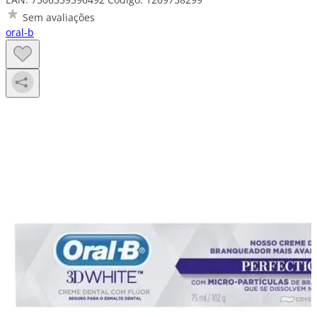
Sem avaliações
oral-b