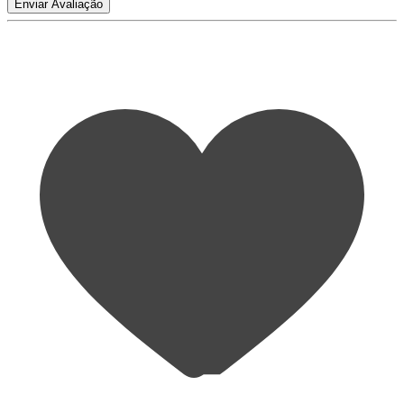
Enviar Avaliação