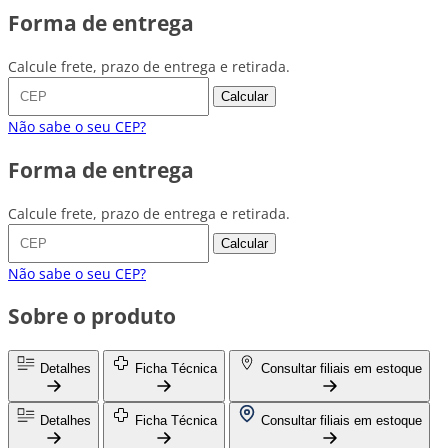
Forma de entrega
Calcule frete, prazo de entrega e retirada.
Calcular
Não sabe o seu CEP?
Forma de entrega
Calcule frete, prazo de entrega e retirada.
Calcular
Não sabe o seu CEP?
Sobre o produto
Detalhes
Ficha Técnica
Consultar filiais em estoque
Detalhes
Ficha Técnica
Consultar filiais em estoque