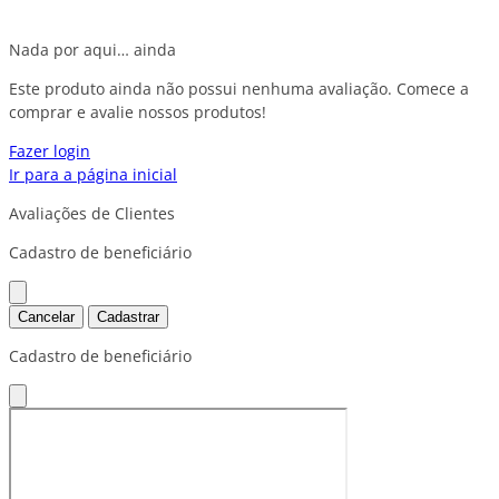
Nada por aqui… ainda
Este produto ainda não possui nenhuma avaliação. Comece a
comprar e avalie nossos produtos!
Fazer login
Ir para a página inicial
Avaliações de Clientes
Cadastro de beneficiário
Cancelar
Cadastrar
Cadastro de beneficiário