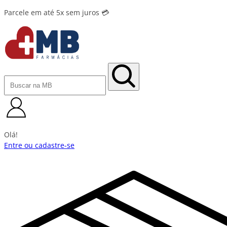
Parcele em até 5x sem juros 💳
Olá!
Entre ou cadastre-se