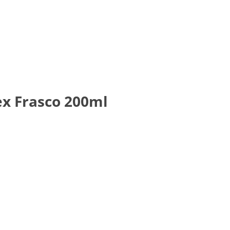
x Frasco 200ml