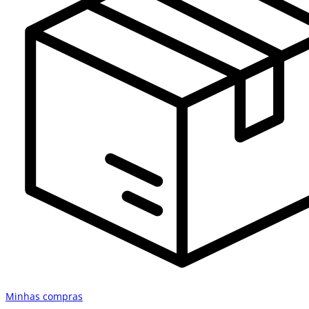
Minhas compras