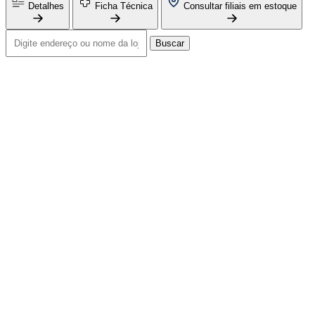
Detalhes
Ficha Técnica
Consultar filiais em estoque
Buscar