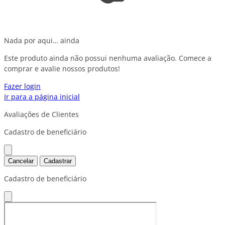
Nada por aqui… ainda
Este produto ainda não possui nenhuma avaliação. Comece a
comprar e avalie nossos produtos!
Fazer login
Ir para a página inicial
Avaliações de Clientes
Cadastro de beneficiário
Cancelar
Cadastrar
Cadastro de beneficiário