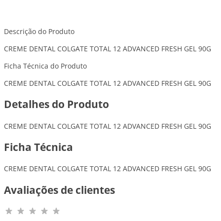
Descrição do Produto
CREME DENTAL COLGATE TOTAL 12 ADVANCED FRESH GEL 90G
Ficha Técnica do Produto
CREME DENTAL COLGATE TOTAL 12 ADVANCED FRESH GEL 90G
Detalhes do Produto
CREME DENTAL COLGATE TOTAL 12 ADVANCED FRESH GEL 90G
Ficha Técnica
CREME DENTAL COLGATE TOTAL 12 ADVANCED FRESH GEL 90G
Avaliações de clientes