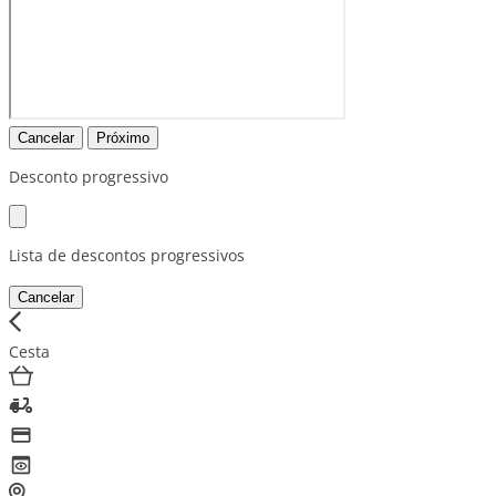
Cancelar
Próximo
Desconto progressivo
Lista de descontos progressivos
Cancelar
Cesta