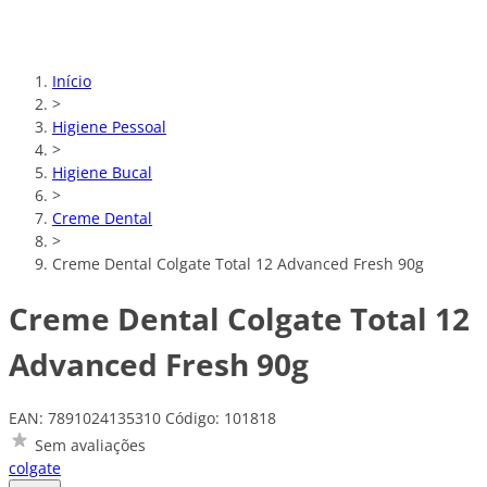
Início
>
Higiene Pessoal
>
Higiene Bucal
>
Creme Dental
>
Creme Dental Colgate Total 12 Advanced Fresh 90g
Creme Dental Colgate Total 12
Advanced Fresh 90g
EAN: 7891024135310
Código: 101818
Sem avaliações
colgate