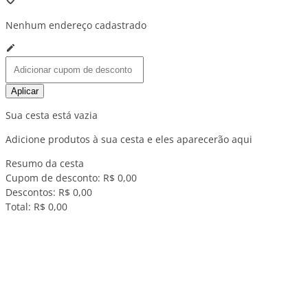
Nenhum endereço cadastrado
Aplicar
Sua cesta está vazia
Adicione produtos à sua cesta e eles aparecerão aqui
Resumo da cesta
Cupom de desconto:
R$ 0,00
Descontos:
R$ 0,00
Total:
R$ 0,00