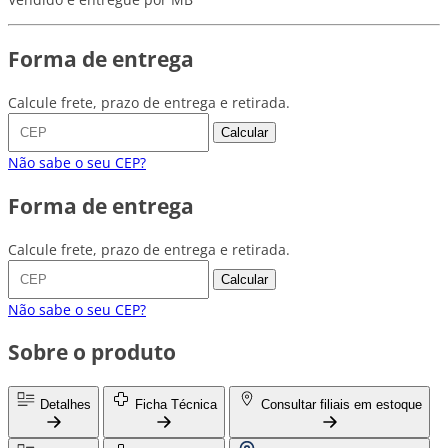
Forma de entrega
Calcule frete, prazo de entrega e retirada.
Calcular
Não sabe o seu CEP?
Forma de entrega
Calcule frete, prazo de entrega e retirada.
Calcular
Não sabe o seu CEP?
Sobre o produto
Detalhes
Ficha Técnica
Consultar filiais em estoque