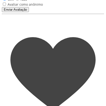
Avaliar como anônimo
Enviar Avaliação