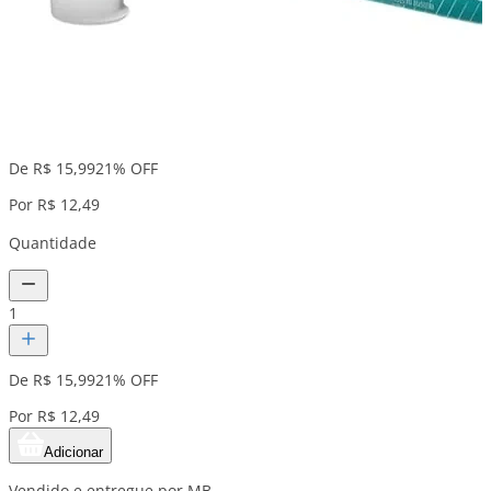
De R$ 15,99
21% OFF
Por R$ 12,49
Quantidade
1
De R$ 15,99
21% OFF
Por R$ 12,49
Adicionar
Vendido e entregue por MB