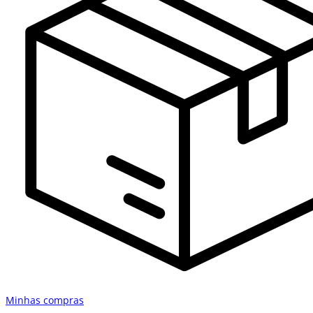
Minhas compras