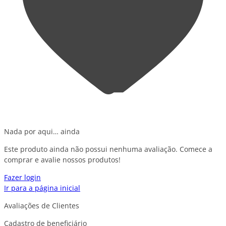
Nada por aqui… ainda
Este produto ainda não possui nenhuma avaliação. Comece a
comprar e avalie nossos produtos!
Fazer login
Ir para a página inicial
Avaliações de Clientes
Cadastro de beneficiário