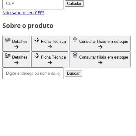
Calcular
Não sabe o seu CEP?
Sobre o produto
Detalhes
Ficha Técnica
Consultar filiais em estoque
Detalhes
Ficha Técnica
Consultar filiais em estoque
Buscar