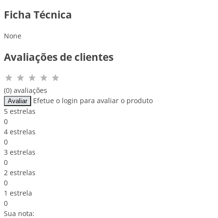
Ficha Técnica
None
Avaliações de clientes
(0) avaliações
Efetue o login para avaliar o produto
Avaliar
5 estrelas
0
4 estrelas
0
3 estrelas
0
2 estrelas
0
1 estrela
0
Sua nota: