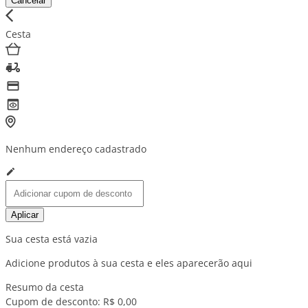
Cancelar
Cesta
Nenhum endereço cadastrado
Aplicar
Sua cesta está vazia
Adicione produtos à sua cesta e eles aparecerão aqui
Resumo da cesta
Cupom de desconto:
R$ 0,00