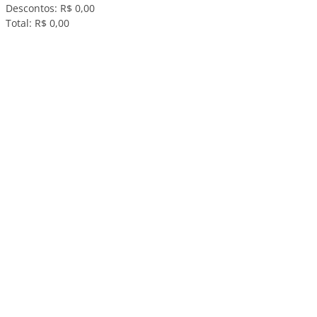
Descontos:
R$ 0,00
Total:
R$ 0,00