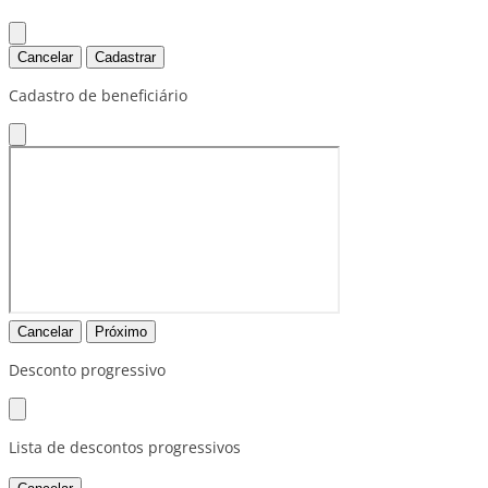
Cancelar
Cadastrar
Cadastro de beneficiário
Cancelar
Próximo
Desconto progressivo
Lista de descontos progressivos