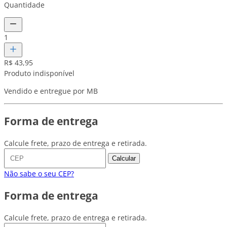
Quantidade
1
R$ 43,95
Produto indisponível
Vendido e entregue por MB
Forma de entrega
Calcule frete, prazo de entrega e retirada.
Calcular
Não sabe o seu CEP?
Forma de entrega
Calcule frete, prazo de entrega e retirada.