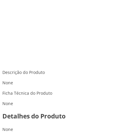
Descrição do Produto
None
Ficha Técnica do Produto
None
Detalhes do Produto
None