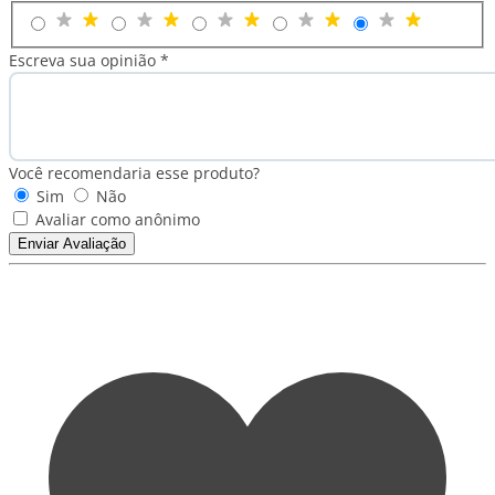
Escreva sua opinião *
Você recomendaria esse produto?
Sim
Não
Avaliar como anônimo
Enviar Avaliação