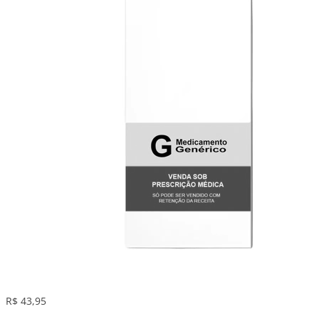
R$ 43,95