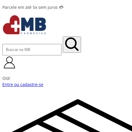
Parcele em até 5x sem juros 💳
Olá!
Entre ou cadastre-se