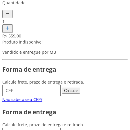
Quantidade
1
R$ 559,00
Produto indisponível
Vendido e entregue por MB
Forma de entrega
Calcule frete, prazo de entrega e retirada.
Calcular
Não sabe o seu CEP?
Forma de entrega
Calcule frete, prazo de entrega e retirada.