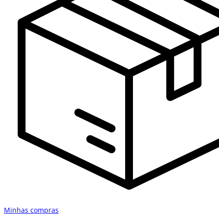
Minhas compras