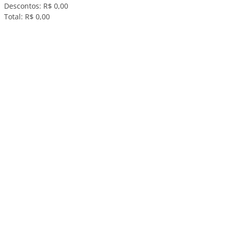
Descontos:
R$ 0,00
Total:
R$ 0,00