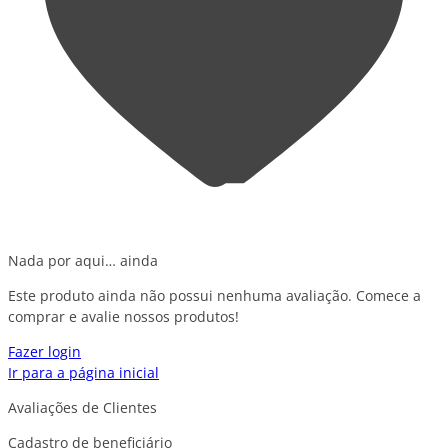
Nada por aqui… ainda
Este produto ainda não possui nenhuma avaliação. Comece a
comprar e avalie nossos produtos!
Fazer login
Ir para a página inicial
Avaliações de Clientes
Cadastro de beneficiário