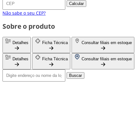
Calcular
Não sabe o seu CEP?
Sobre o produto
Detalhes
Ficha Técnica
Consultar filiais em estoque
Detalhes
Ficha Técnica
Consultar filiais em estoque
Buscar