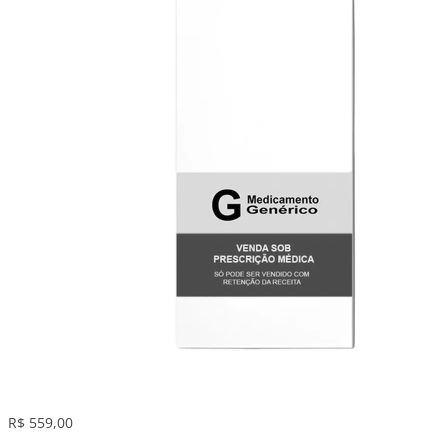
R$ 559,00