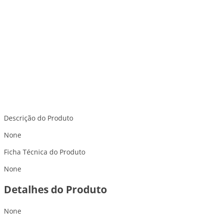
Descrição do Produto
None
Ficha Técnica do Produto
None
Detalhes do Produto
None