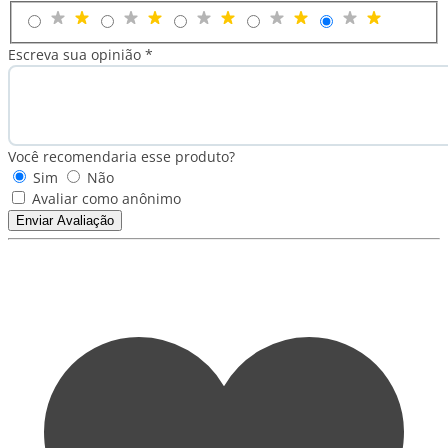
Escreva sua opinião *
Você recomendaria esse produto?
Sim
Não
Avaliar como anônimo
Enviar Avaliação