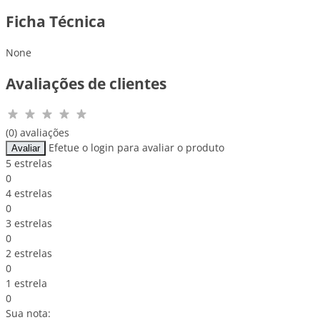
Ficha Técnica
None
Avaliações de clientes
(0) avaliações
Efetue o login para avaliar o produto
Avaliar
5 estrelas
0
4 estrelas
0
3 estrelas
0
2 estrelas
0
1 estrela
0
Sua nota: