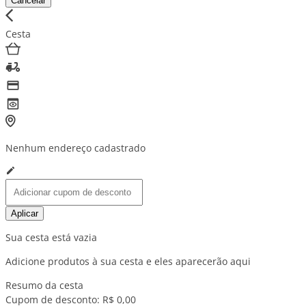
Cancelar
Cesta
Nenhum endereço cadastrado
Aplicar
Sua cesta está vazia
Adicione produtos à sua cesta e eles aparecerão aqui
Resumo da cesta
Cupom de desconto:
R$ 0,00