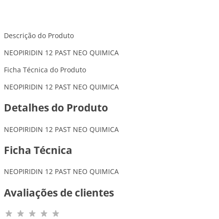
Descrição do Produto
NEOPIRIDIN 12 PAST NEO QUIMICA
Ficha Técnica do Produto
NEOPIRIDIN 12 PAST NEO QUIMICA
Detalhes do Produto
NEOPIRIDIN 12 PAST NEO QUIMICA
Ficha Técnica
NEOPIRIDIN 12 PAST NEO QUIMICA
Avaliações de clientes