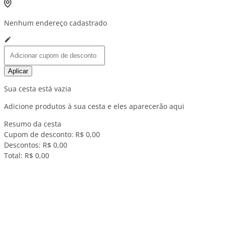
Nenhum endereço cadastrado
Aplicar
Sua cesta está vazia
Adicione produtos à sua cesta e eles aparecerão aqui
Resumo da cesta
Cupom de desconto:
R$ 0,00
Descontos:
R$ 0,00
Total:
R$ 0,00