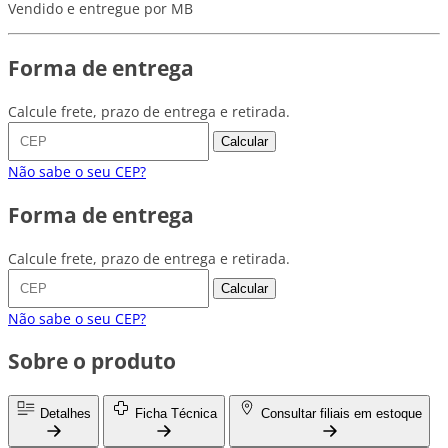
Vendido e entregue por MB
Forma de entrega
Calcule frete, prazo de entrega e retirada.
Calcular
Não sabe o seu CEP?
Forma de entrega
Calcule frete, prazo de entrega e retirada.
Calcular
Não sabe o seu CEP?
Sobre o produto
Detalhes
Ficha Técnica
Consultar filiais em estoque