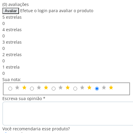
(0) avaliações
Efetue o login para avaliar o produto
Avaliar
5 estrelas
0
4 estrelas
0
3 estrelas
0
2 estrelas
0
1 estrela
0
Sua nota:
Escreva sua opinião *
Você recomendaria esse produto?