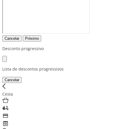
Cancelar
Próximo
Desconto progressivo
Lista de descontos progressivos
Cancelar
Cesta