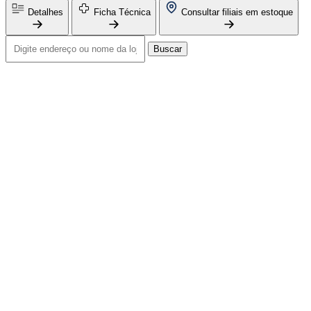
Detalhes
Ficha Técnica
Consultar filiais em estoque
Buscar