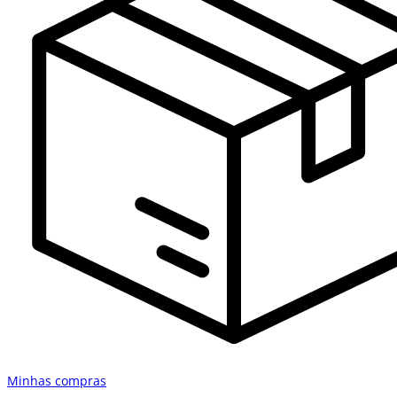
Minhas compras