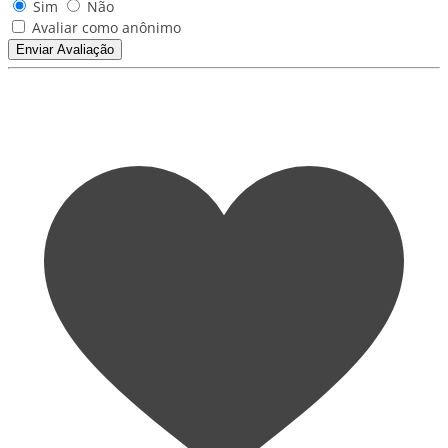
Sim
Não
Avaliar como anônimo
Enviar Avaliação