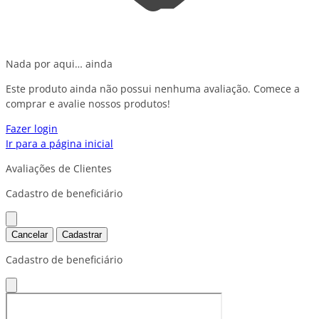
Nada por aqui… ainda
Este produto ainda não possui nenhuma avaliação. Comece a
comprar e avalie nossos produtos!
Fazer login
Ir para a página inicial
Avaliações de Clientes
Cadastro de beneficiário
Cancelar
Cadastrar
Cadastro de beneficiário