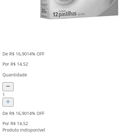
De R$ 16,90
14% OFF
Por R$ 14,52
Quantidade
1
De R$ 16,90
14% OFF
Por R$ 14,52
Produto indisponível