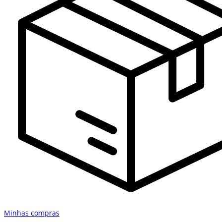
Minhas compras