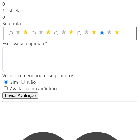
0
1 estrela
0
Sua nota:
Escreva sua opinião *
Você recomendaria esse produto?
Sim
Não
Avaliar como anônimo
Enviar Avaliação