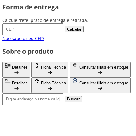
Forma de entrega
Calcule frete, prazo de entrega e retirada.
Calcular
Não sabe o seu CEP?
Sobre o produto
Detalhes
Ficha Técnica
Consultar filiais em estoque
Detalhes
Ficha Técnica
Consultar filiais em estoque
Buscar