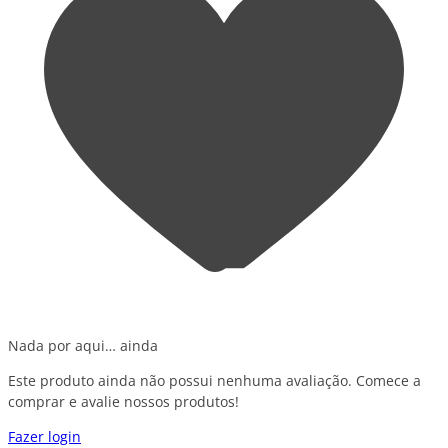
Nada por aqui… ainda
Este produto ainda não possui nenhuma avaliação. Comece a
comprar e avalie nossos produtos!
Fazer login