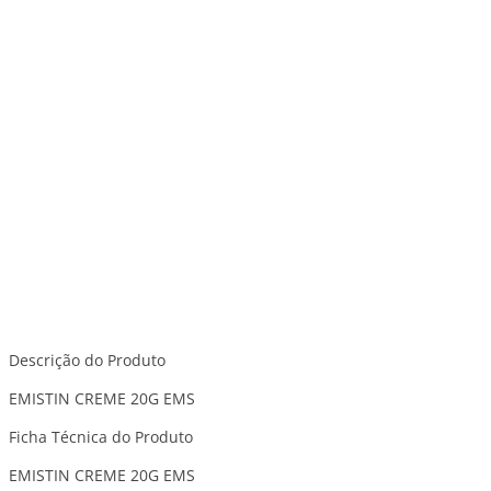
Descrição do Produto
EMISTIN CREME 20G EMS
Ficha Técnica do Produto
EMISTIN CREME 20G EMS