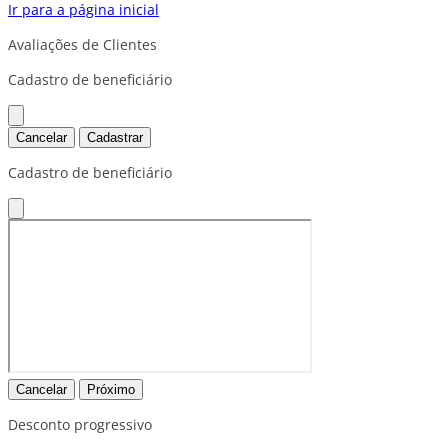
Ir para a página inicial
Avaliações de Clientes
Cadastro de beneficiário
Cancelar
Cadastrar
Cadastro de beneficiário
Cancelar
Próximo
Desconto progressivo