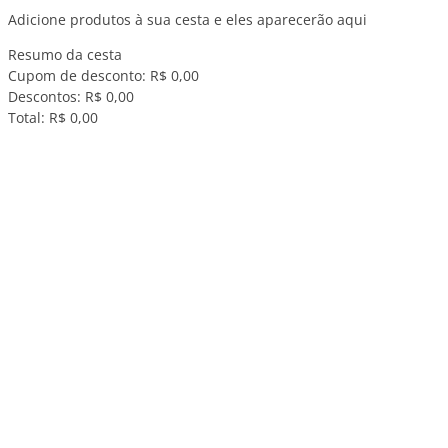
Adicione produtos à sua cesta e eles aparecerão aqui
Resumo da cesta
Cupom de desconto:
R$ 0,00
Descontos:
R$ 0,00
Total:
R$ 0,00