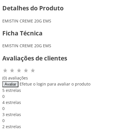
Detalhes do Produto
EMISTIN CREME 20G EMS
Ficha Técnica
EMISTIN CREME 20G EMS
Avaliações de clientes
(0) avaliações
Efetue o login para avaliar o produto
Avaliar
5 estrelas
0
4 estrelas
0
3 estrelas
0
2 estrelas