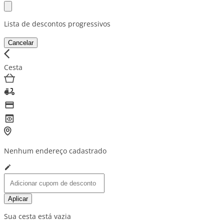
Lista de descontos progressivos
Cancelar
Cesta
Nenhum endereço cadastrado
Aplicar
Sua cesta está vazia