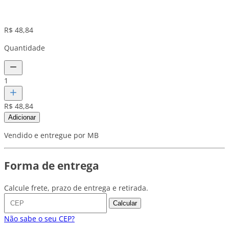
R$ 48,84
Quantidade
1
R$ 48,84
Adicionar
Vendido e entregue por MB
Forma de entrega
Calcule frete, prazo de entrega e retirada.
Calcular
Não sabe o seu CEP?