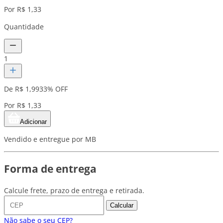
Por R$ 1,33
Quantidade
1
De R$ 1,99
33% OFF
Por R$ 1,33
Adicionar
Vendido e entregue por MB
Forma de entrega
Calcule frete, prazo de entrega e retirada.
Calcular
Não sabe o seu CEP?