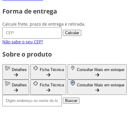
Forma de entrega
Calcule frete, prazo de entrega e retirada.
Calcular
Não sabe o seu CEP?
Sobre o produto
Detalhes
Ficha Técnica
Consultar filiais em estoque
Detalhes
Ficha Técnica
Consultar filiais em estoque
Buscar