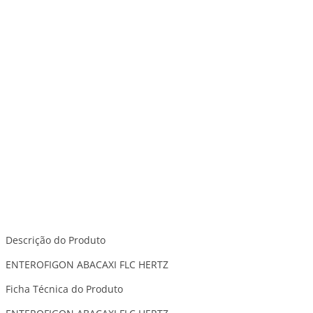
Descrição do Produto
ENTEROFIGON ABACAXI FLC HERTZ
Ficha Técnica do Produto