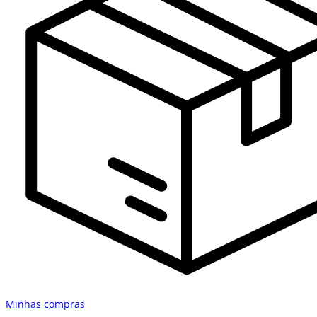
Minhas compras