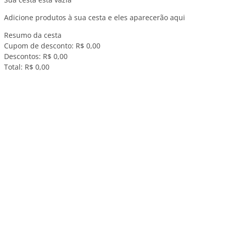
Adicione produtos à sua cesta e eles aparecerão aqui
Resumo da cesta
Cupom de desconto:
R$ 0,00
Descontos:
R$ 0,00
Total:
R$ 0,00