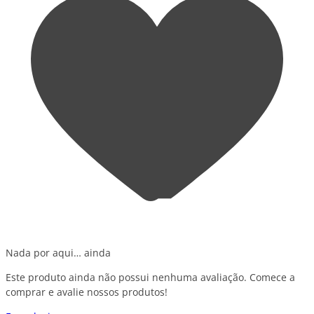
Nada por aqui… ainda
Este produto ainda não possui nenhuma avaliação. Comece a
comprar e avalie nossos produtos!