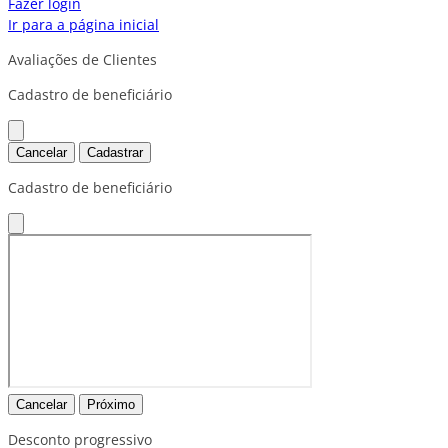
Fazer login
Ir para a página inicial
Avaliações de Clientes
Cadastro de beneficiário
Cancelar
Cadastrar
Cadastro de beneficiário
Cancelar
Próximo
Desconto progressivo