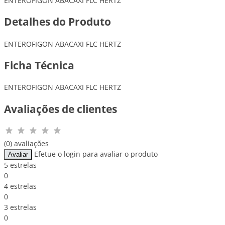
ENTEROFIGON ABACAXI FLC HERTZ
Detalhes do Produto
ENTEROFIGON ABACAXI FLC HERTZ
Ficha Técnica
ENTEROFIGON ABACAXI FLC HERTZ
Avaliações de clientes
(0) avaliações
Efetue o login para avaliar o produto
Avaliar
5 estrelas
0
4 estrelas
0
3 estrelas
0