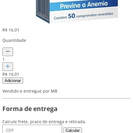
R$ 16,01
Quantidade
1
R$ 16,01
Adicionar
Vendido e entregue por MB
Forma de entrega
Calcule frete, prazo de entrega e retirada.
Calcular