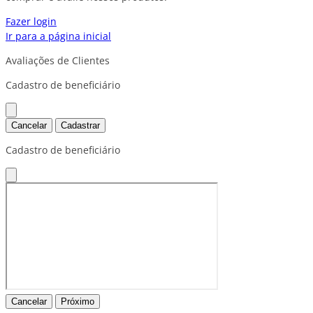
Fazer login
Ir para a página inicial
Avaliações de Clientes
Cadastro de beneficiário
Cancelar
Cadastrar
Cadastro de beneficiário
Cancelar
Próximo