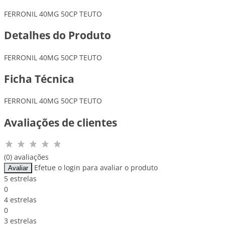
FERRONIL 40MG 50CP TEUTO
Detalhes do Produto
FERRONIL 40MG 50CP TEUTO
Ficha Técnica
FERRONIL 40MG 50CP TEUTO
Avaliações de clientes
(0) avaliações
Efetue o login para avaliar o produto
Avaliar
5 estrelas
0
4 estrelas
0
3 estrelas