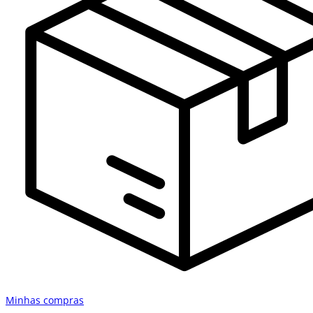
Minhas compras