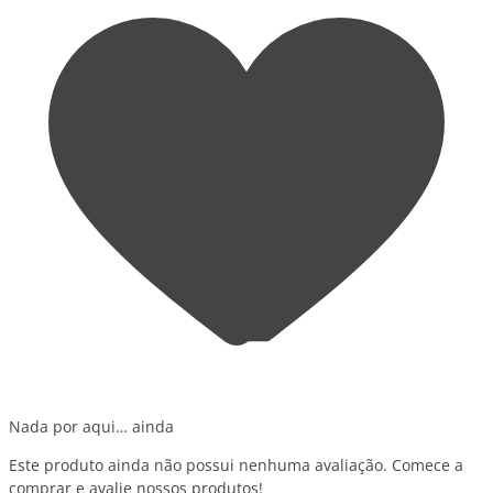
Nada por aqui… ainda
Este produto ainda não possui nenhuma avaliação. Comece a
comprar e avalie nossos produtos!