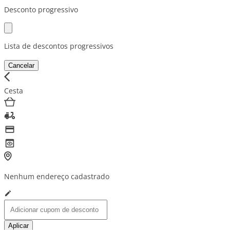
Desconto progressivo
Lista de descontos progressivos
Cancelar
Cesta
Nenhum endereço cadastrado
Aplicar