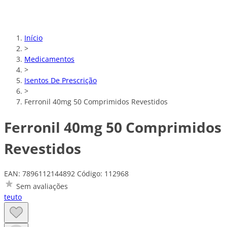
Início
>
Medicamentos
>
Isentos De Prescrição
>
Ferronil 40mg 50 Comprimidos Revestidos
Ferronil 40mg 50 Comprimidos
Revestidos
EAN: 7896112144892
Código: 112968
Sem avaliações
teuto