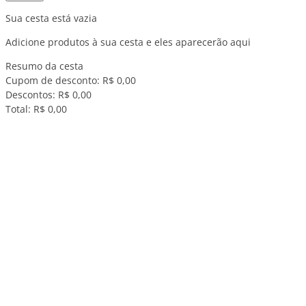
Sua cesta está vazia
Adicione produtos à sua cesta e eles aparecerão aqui
Resumo da cesta
Cupom de desconto:
R$ 0,00
Descontos:
R$ 0,00
Total:
R$ 0,00