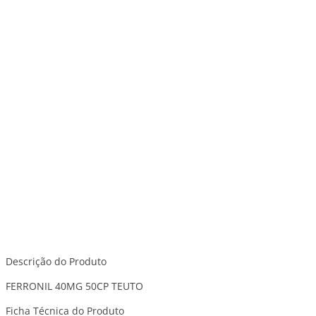
Descrição do Produto
FERRONIL 40MG 50CP TEUTO
Ficha Técnica do Produto