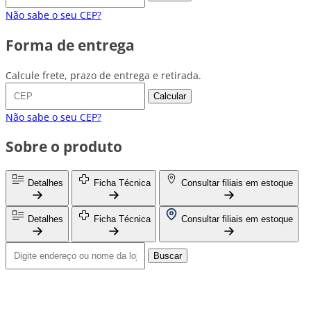
Não sabe o seu CEP?
Forma de entrega
Calcule frete, prazo de entrega e retirada.
Calcular
Não sabe o seu CEP?
Sobre o produto
Detalhes
Ficha Técnica
Consultar filiais em estoque
Detalhes
Ficha Técnica
Consultar filiais em estoque
Buscar