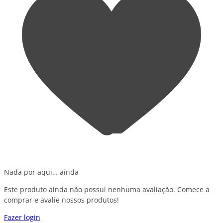
Nada por aqui… ainda
Este produto ainda não possui nenhuma avaliação. Comece a
comprar e avalie nossos produtos!
Fazer login