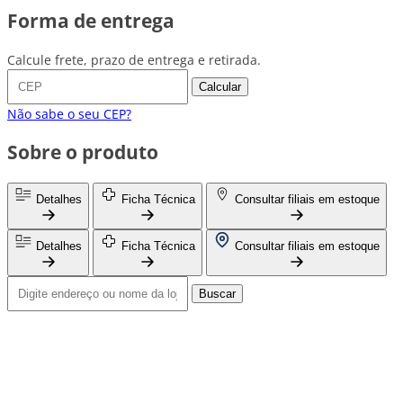
Forma de entrega
Calcule frete, prazo de entrega e retirada.
Calcular
Não sabe o seu CEP?
Sobre o produto
Detalhes
Ficha Técnica
Consultar filiais em estoque
Detalhes
Ficha Técnica
Consultar filiais em estoque
Buscar