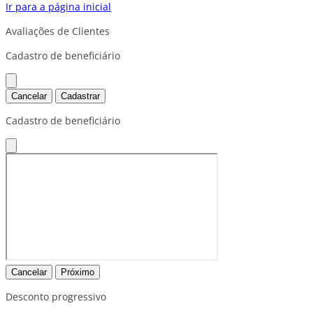
Ir para a página inicial
Avaliações de Clientes
Cadastro de beneficiário
Cancelar
Cadastrar
Cadastro de beneficiário
Cancelar
Próximo
Desconto progressivo