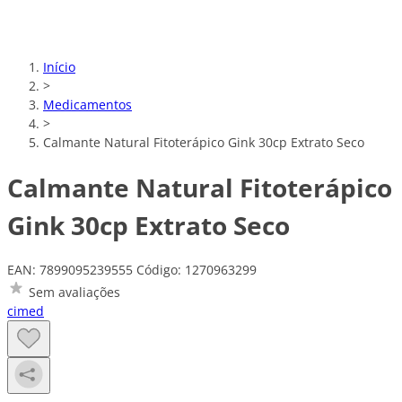
Início
>
Medicamentos
>
Calmante Natural Fitoterápico Gink 30cp Extrato Seco
Calmante Natural Fitoterápico
Gink 30cp Extrato Seco
EAN: 7899095239555
Código: 1270963299
Sem avaliações
cimed