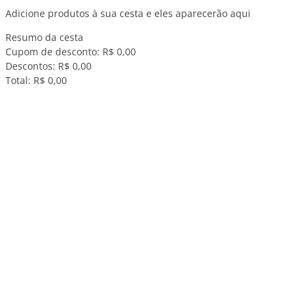
Adicione produtos à sua cesta e eles aparecerão aqui
Resumo da cesta
Cupom de desconto:
R$ 0,00
Descontos:
R$ 0,00
Total:
R$ 0,00