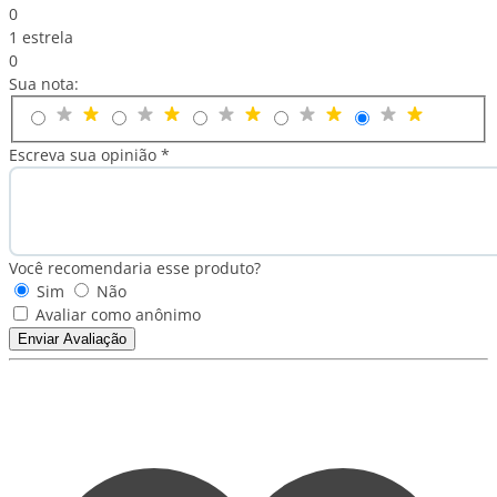
0
1 estrela
0
Sua nota:
Escreva sua opinião *
Você recomendaria esse produto?
Sim
Não
Avaliar como anônimo
Enviar Avaliação