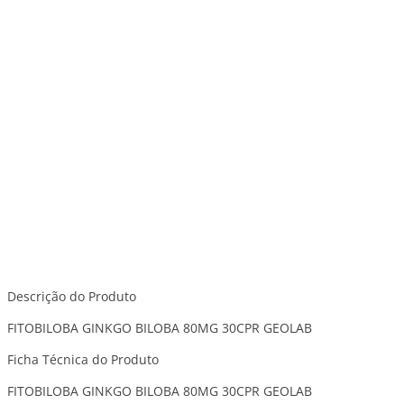
Descrição do Produto
FITOBILOBA GINKGO BILOBA 80MG 30CPR GEOLAB
Ficha Técnica do Produto
FITOBILOBA GINKGO BILOBA 80MG 30CPR GEOLAB