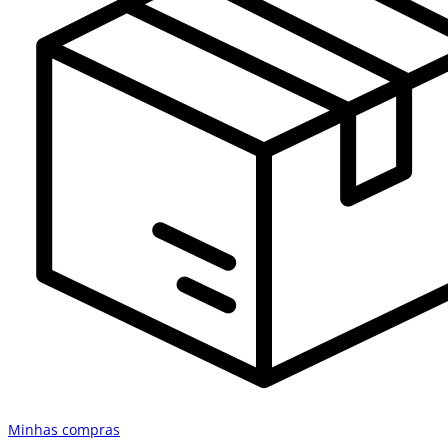
Minhas compras