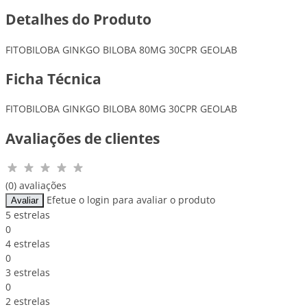
Detalhes do Produto
FITOBILOBA GINKGO BILOBA 80MG 30CPR GEOLAB
Ficha Técnica
FITOBILOBA GINKGO BILOBA 80MG 30CPR GEOLAB
Avaliações de clientes
(0) avaliações
Efetue o login para avaliar o produto
Avaliar
5 estrelas
0
4 estrelas
0
3 estrelas
0
2 estrelas