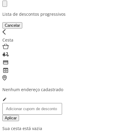
Lista de descontos progressivos
Cancelar
Cesta
Nenhum endereço cadastrado
Aplicar
Sua cesta está vazia