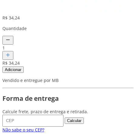
R$ 34,24
Quantidade
1
R$ 34,24
Adicionar
Vendido e entregue por MB
Forma de entrega
Calcule frete, prazo de entrega e retirada.
Calcular
Não sabe o seu CEP?