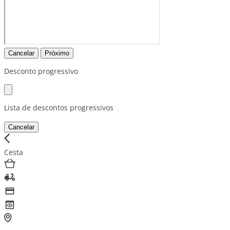
Cancelar
Próximo
Desconto progressivo
Lista de descontos progressivos
Cancelar
Cesta