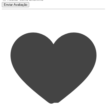
Enviar Avaliação