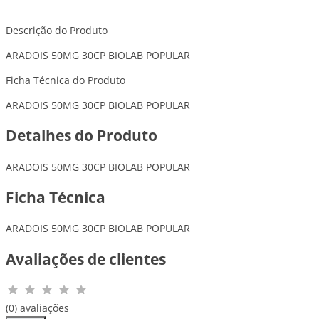
Descrição do Produto
ARADOIS 50MG 30CP BIOLAB POPULAR
Ficha Técnica do Produto
ARADOIS 50MG 30CP BIOLAB POPULAR
Detalhes do Produto
ARADOIS 50MG 30CP BIOLAB POPULAR
Ficha Técnica
ARADOIS 50MG 30CP BIOLAB POPULAR
Avaliações de clientes
(0) avaliações