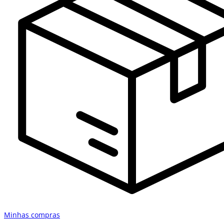
Minhas compras