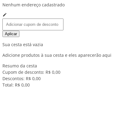
Nenhum endereço cadastrado
Aplicar
Sua cesta está vazia
Adicione produtos à sua cesta e eles aparecerão aqui
Resumo da cesta
Cupom de desconto:
R$ 0,00
Descontos:
R$ 0,00
Total:
R$ 0,00