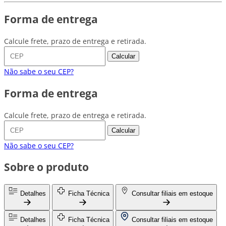
Forma de entrega
Calcule frete, prazo de entrega e retirada.
Calcular
Não sabe o seu CEP?
Forma de entrega
Calcule frete, prazo de entrega e retirada.
Calcular
Não sabe o seu CEP?
Sobre o produto
Detalhes
Ficha Técnica
Consultar filiais em estoque
Detalhes
Ficha Técnica
Consultar filiais em estoque