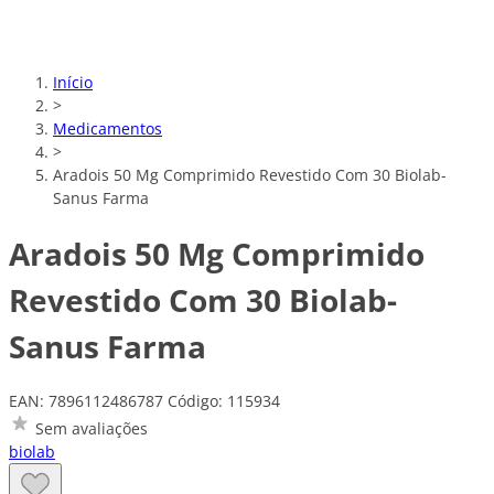
Início
>
Medicamentos
>
Aradois 50 Mg Comprimido Revestido Com 30 Biolab-
Sanus Farma
Aradois 50 Mg Comprimido
Revestido Com 30 Biolab-
Sanus Farma
EAN: 7896112486787
Código: 115934
Sem avaliações
biolab