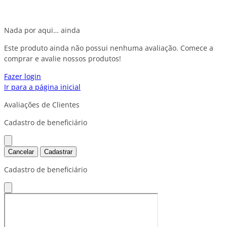
Nada por aqui… ainda
Este produto ainda não possui nenhuma avaliação. Comece a
comprar e avalie nossos produtos!
Fazer login
Ir para a página inicial
Avaliações de Clientes
Cadastro de beneficiário
Cancelar
Cadastrar
Cadastro de beneficiário