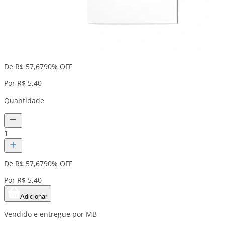
De R$ 57,67
90% OFF
Por R$ 5,40
Quantidade
1
De R$ 57,67
90% OFF
Por R$ 5,40
Adicionar
Vendido e entregue por MB