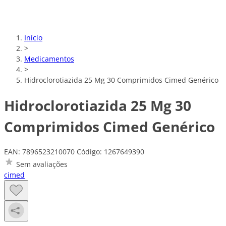
Início
>
Medicamentos
>
Hidroclorotiazida 25 Mg 30 Comprimidos Cimed Genérico
Hidroclorotiazida 25 Mg 30
Comprimidos Cimed Genérico
EAN: 7896523210070
Código: 1267649390
Sem avaliações
cimed