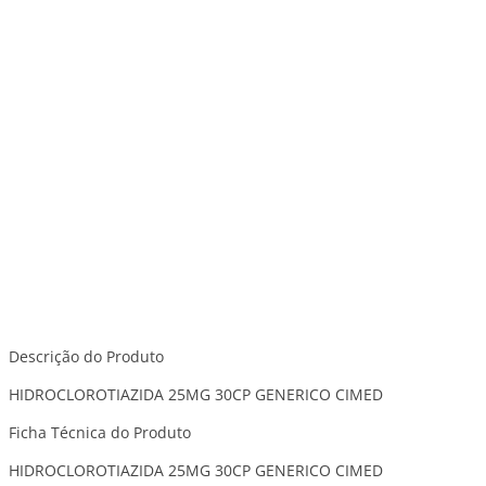
Descrição do Produto
HIDROCLOROTIAZIDA 25MG 30CP GENERICO CIMED
Ficha Técnica do Produto
HIDROCLOROTIAZIDA 25MG 30CP GENERICO CIMED