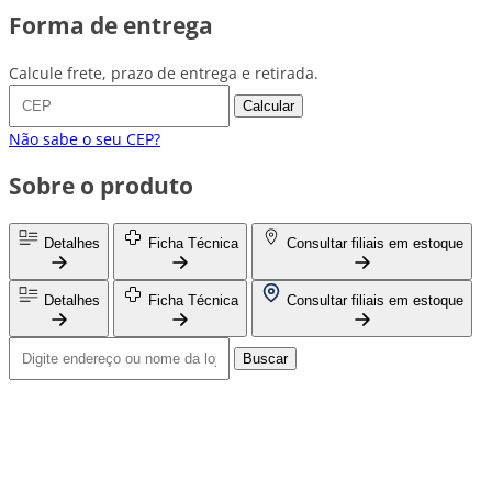
Forma de entrega
Calcule frete, prazo de entrega e retirada.
Calcular
Não sabe o seu CEP?
Sobre o produto
Detalhes
Ficha Técnica
Consultar filiais em estoque
Detalhes
Ficha Técnica
Consultar filiais em estoque
Buscar