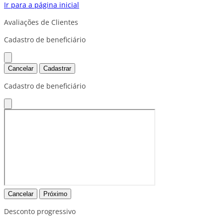
Ir para a página inicial
Avaliações de Clientes
Cadastro de beneficiário
Cancelar
Cadastrar
Cadastro de beneficiário
Cancelar
Próximo
Desconto progressivo