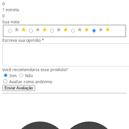
0
1 estrela
0
Sua nota:
Escreva sua opinião *
Você recomendaria esse produto?
Sim
Não
Avaliar como anônimo
Enviar Avaliação