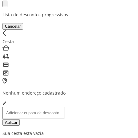
Lista de descontos progressivos
Cancelar
Cesta
Nenhum endereço cadastrado
Aplicar
Sua cesta está vazia