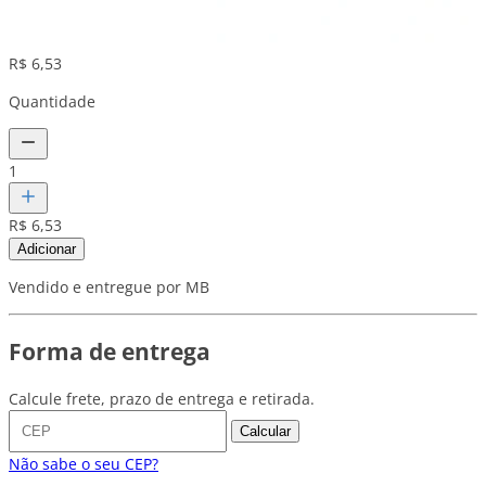
R$ 6,53
Quantidade
1
R$ 6,53
Adicionar
Vendido e entregue por MB
Forma de entrega
Calcule frete, prazo de entrega e retirada.
Calcular
Não sabe o seu CEP?