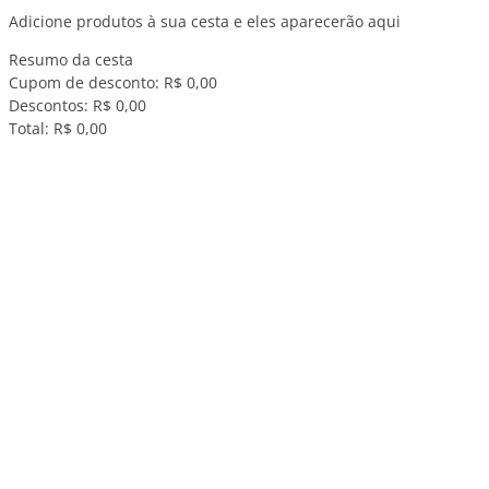
Adicione produtos à sua cesta e eles aparecerão aqui
Resumo da cesta
Cupom de desconto:
R$ 0,00
Descontos:
R$ 0,00
Total:
R$ 0,00