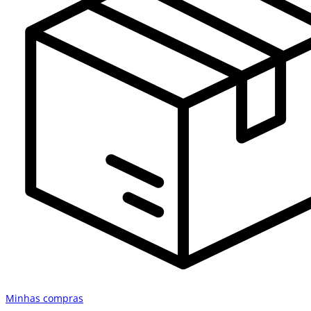
Minhas compras