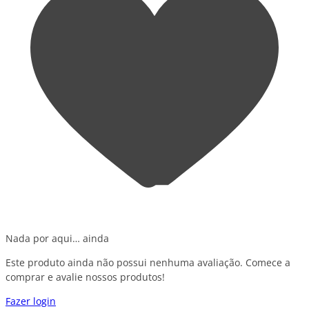
Nada por aqui… ainda
Este produto ainda não possui nenhuma avaliação. Comece a
comprar e avalie nossos produtos!
Fazer login