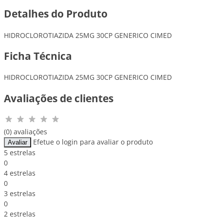
Detalhes do Produto
HIDROCLOROTIAZIDA 25MG 30CP GENERICO CIMED
Ficha Técnica
HIDROCLOROTIAZIDA 25MG 30CP GENERICO CIMED
Avaliações de clientes
(0) avaliações
Efetue o login para avaliar o produto
Avaliar
5 estrelas
0
4 estrelas
0
3 estrelas
0
2 estrelas