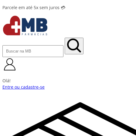
Parcele em até 5x sem juros 💳
Olá!
Entre ou cadastre-se