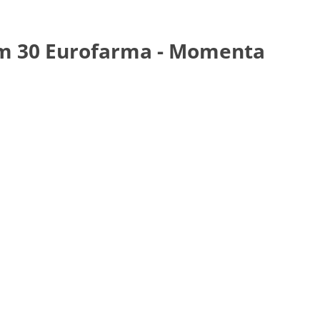
om 30 Eurofarma - Momenta