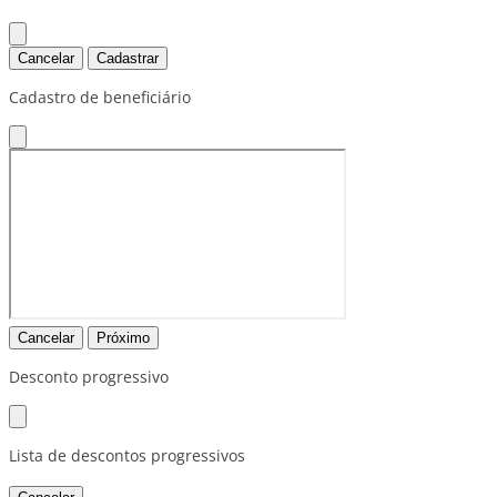
Cancelar
Cadastrar
Cadastro de beneficiário
Cancelar
Próximo
Desconto progressivo
Lista de descontos progressivos