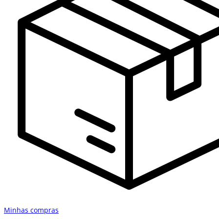
Minhas compras