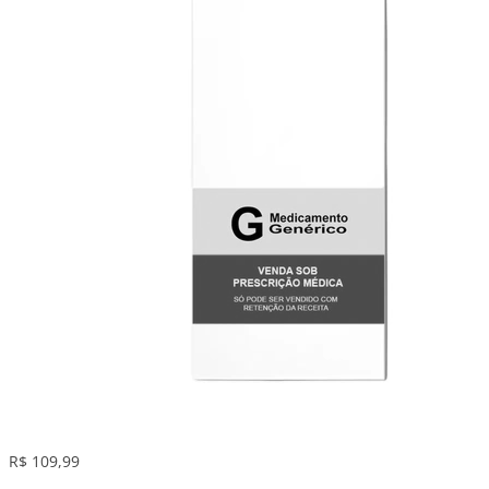
R$ 109,99