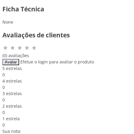
Ficha Técnica
None
Avaliações de clientes
(0) avaliações
Efetue o login para avaliar o produto
Avaliar
5 estrelas
0
4 estrelas
0
3 estrelas
0
2 estrelas
0
1 estrela
0
Sua nota: