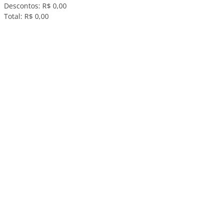
Descontos:
R$ 0,00
Total:
R$ 0,00