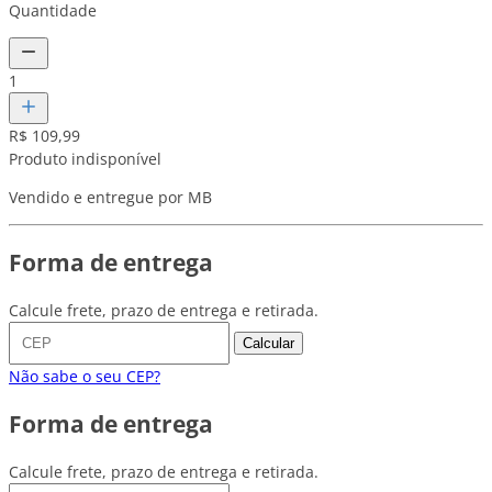
Quantidade
1
R$ 109,99
Produto indisponível
Vendido e entregue por MB
Forma de entrega
Calcule frete, prazo de entrega e retirada.
Calcular
Não sabe o seu CEP?
Forma de entrega
Calcule frete, prazo de entrega e retirada.