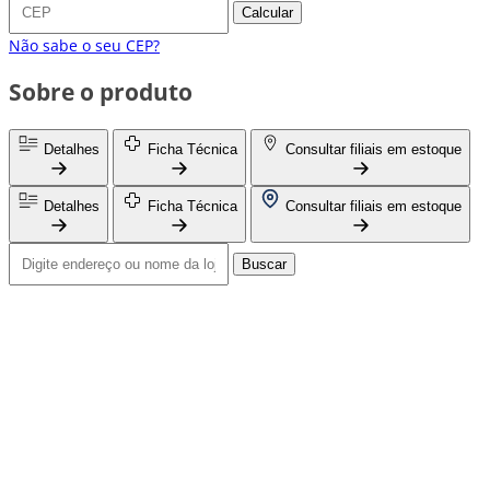
Calcular
Não sabe o seu CEP?
Sobre o produto
Detalhes
Ficha Técnica
Consultar filiais em estoque
Detalhes
Ficha Técnica
Consultar filiais em estoque
Buscar