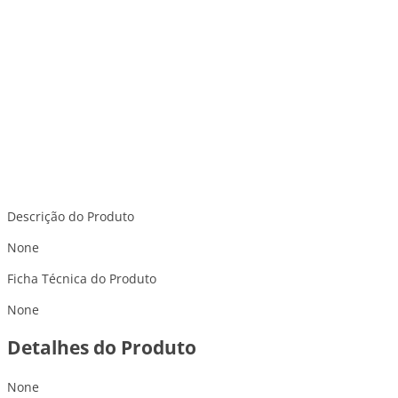
Descrição do Produto
None
Ficha Técnica do Produto
None
Detalhes do Produto
None