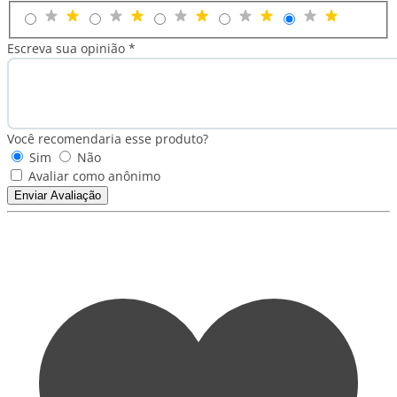
Escreva sua opinião *
Você recomendaria esse produto?
Sim
Não
Avaliar como anônimo
Enviar Avaliação