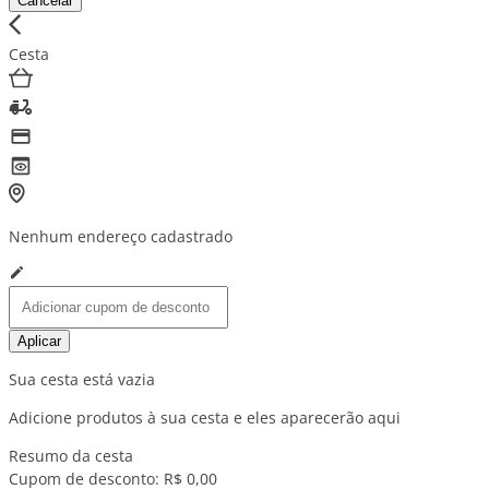
Cancelar
Cesta
Nenhum endereço cadastrado
Aplicar
Sua cesta está vazia
Adicione produtos à sua cesta e eles aparecerão aqui
Resumo da cesta
Cupom de desconto:
R$ 0,00