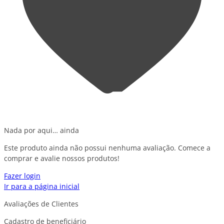
Nada por aqui… ainda
Este produto ainda não possui nenhuma avaliação. Comece a
comprar e avalie nossos produtos!
Fazer login
Ir para a página inicial
Avaliações de Clientes
Cadastro de beneficiário