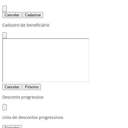
Cancelar
Cadastrar
Cadastro de beneficiário
Cancelar
Próximo
Desconto progressivo
Lista de descontos progressivos