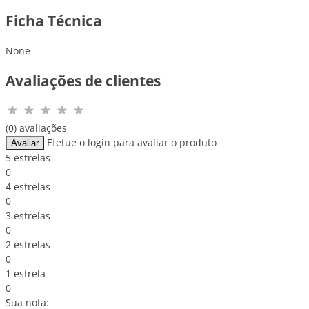
Ficha Técnica
None
Avaliações de clientes
(0) avaliações
Efetue o login para avaliar o produto
Avaliar
5 estrelas
0
4 estrelas
0
3 estrelas
0
2 estrelas
0
1 estrela
0
Sua nota: