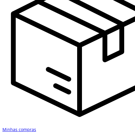
Minhas compras