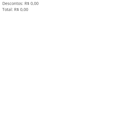
Descontos:
R$ 0,00
Total:
R$ 0,00