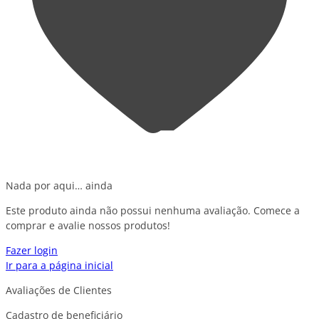
Nada por aqui… ainda
Este produto ainda não possui nenhuma avaliação. Comece a
comprar e avalie nossos produtos!
Fazer login
Ir para a página inicial
Avaliações de Clientes
Cadastro de beneficiário