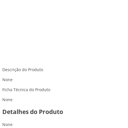
Descrição do Produto
None
Ficha Técnica do Produto
None
Detalhes do Produto
None