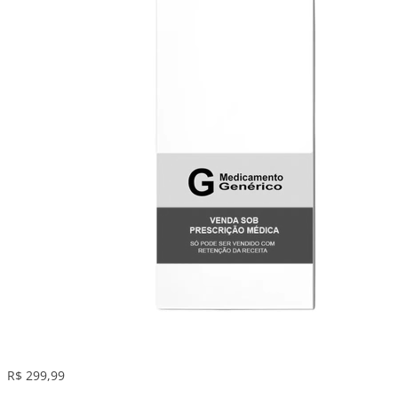
R$ 299,99