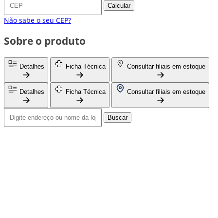
Calcular
Não sabe o seu CEP?
Sobre o produto
Detalhes
Ficha Técnica
Consultar filiais em estoque
Detalhes
Ficha Técnica
Consultar filiais em estoque
Buscar