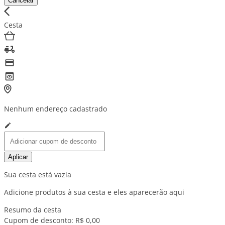
Cancelar
Cesta
Nenhum endereço cadastrado
Aplicar
Sua cesta está vazia
Adicione produtos à sua cesta e eles aparecerão aqui
Resumo da cesta
Cupom de desconto:
R$ 0,00