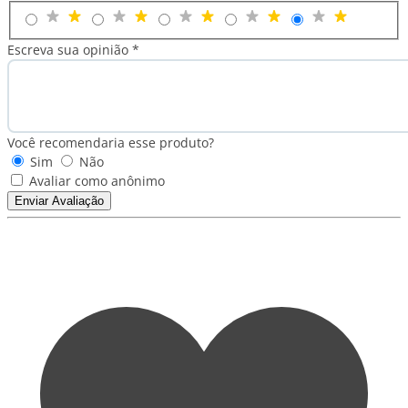
Escreva sua opinião *
Você recomendaria esse produto?
Sim
Não
Avaliar como anônimo
Enviar Avaliação