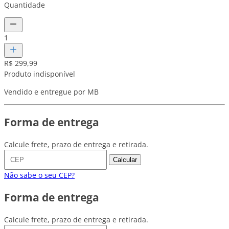
Quantidade
1
R$ 299,99
Produto indisponível
Vendido e entregue por MB
Forma de entrega
Calcule frete, prazo de entrega e retirada.
Calcular
Não sabe o seu CEP?
Forma de entrega
Calcule frete, prazo de entrega e retirada.