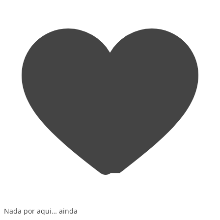
Nada por aqui… ainda