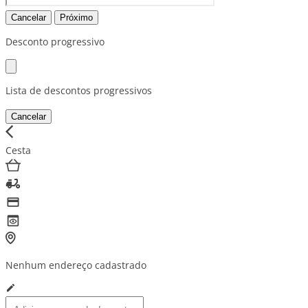
Cancelar
Próximo
Desconto progressivo
Lista de descontos progressivos
Cancelar
Cesta
Nenhum endereço cadastrado