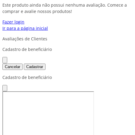
Este produto ainda não possui nenhuma avaliação. Comece a
comprar e avalie nossos produtos!
Fazer login
Ir para a página inicial
Avaliações de Clientes
Cadastro de beneficiário
Cancelar
Cadastrar
Cadastro de beneficiário