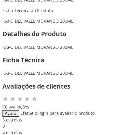
Ficha Técnica do Produto
KAPO DEL VALLE MORANGO 200ML
Detalhes do Produto
KAPO DEL VALLE MORANGO 200ML
Ficha Técnica
KAPO DEL VALLE MORANGO 200ML
Avaliações de clientes
(0) avaliações
Efetue o login para avaliar o produto
Avaliar
5 estrelas
0
4 estrelas