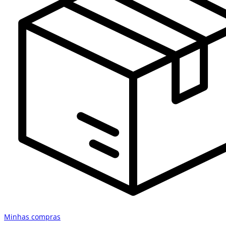
Minhas compras