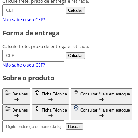
Calcule frete, prazo de entrega e retirada.
Calcular
Não sabe o seu CEP?
Forma de entrega
Calcule frete, prazo de entrega e retirada.
Calcular
Não sabe o seu CEP?
Sobre o produto
Detalhes
Ficha Técnica
Consultar filiais em estoque
Detalhes
Ficha Técnica
Consultar filiais em estoque
Buscar