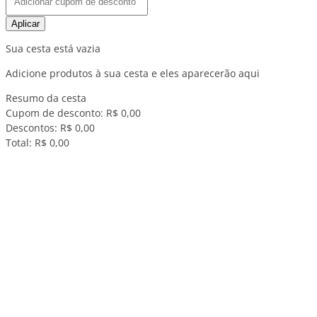
Aplicar
Sua cesta está vazia
Adicione produtos à sua cesta e eles aparecerão aqui
Resumo da cesta
Cupom de desconto:
R$ 0,00
Descontos:
R$ 0,00
Total:
R$ 0,00