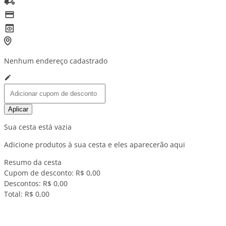
Nenhum endereço cadastrado
Aplicar
Sua cesta está vazia
Adicione produtos à sua cesta e eles aparecerão aqui
Resumo da cesta
Cupom de desconto:
R$ 0,00
Descontos:
R$ 0,00
Total:
R$ 0,00