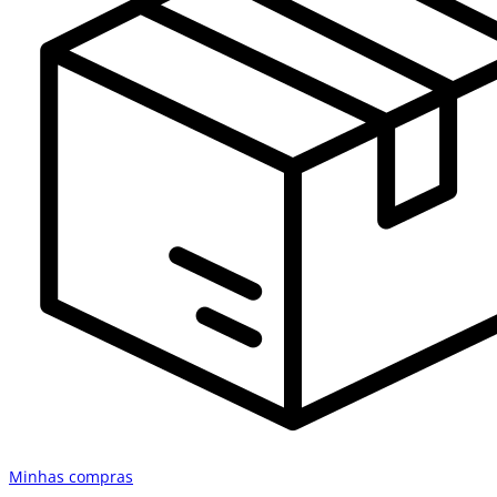
Minhas compras