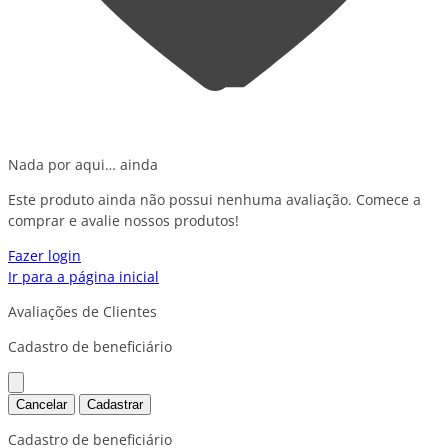
Nada por aqui… ainda
Este produto ainda não possui nenhuma avaliação. Comece a
comprar e avalie nossos produtos!
Fazer login
Ir para a página inicial
Avaliações de Clientes
Cadastro de beneficiário
Cancelar
Cadastrar
Cadastro de beneficiário