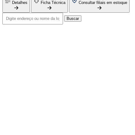
Detalhes
Ficha Técnica
Consultar filiais em estoque
Buscar