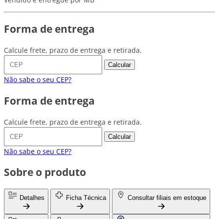
Forma de entrega
Calcule frete, prazo de entrega e retirada.
Calcular
Não sabe o seu CEP?
Forma de entrega
Calcule frete, prazo de entrega e retirada.
Calcular
Não sabe o seu CEP?
Sobre o produto
Detalhes
Ficha Técnica
Consultar filiais em estoque