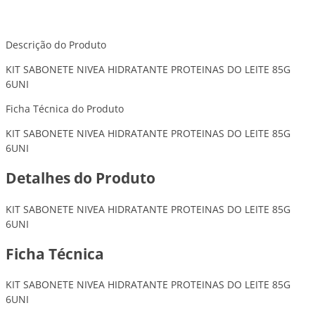
Descrição do Produto
KIT SABONETE NIVEA HIDRATANTE PROTEINAS DO LEITE 85G
6UNI
Ficha Técnica do Produto
KIT SABONETE NIVEA HIDRATANTE PROTEINAS DO LEITE 85G
6UNI
Detalhes do Produto
KIT SABONETE NIVEA HIDRATANTE PROTEINAS DO LEITE 85G
6UNI
Ficha Técnica
KIT SABONETE NIVEA HIDRATANTE PROTEINAS DO LEITE 85G
6UNI