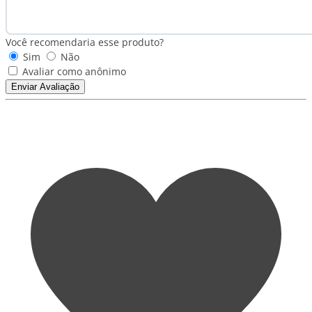
Você recomendaria esse produto?
Sim
Não
Avaliar como anônimo
Enviar Avaliação