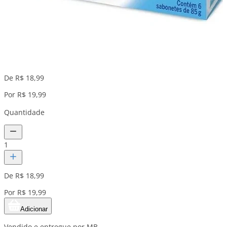
De R$ 18,99
Por R$ 19,99
Quantidade
1
De R$ 18,99
Por R$ 19,99
Adicionar
Vendido e entregue por MB