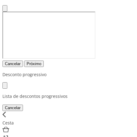
Cancelar
Próximo
Desconto progressivo
Lista de descontos progressivos
Cancelar
Cesta