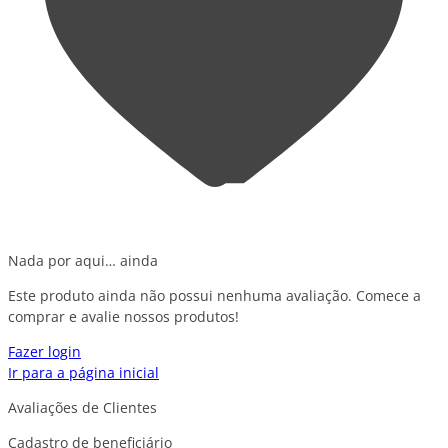
Nada por aqui… ainda
Este produto ainda não possui nenhuma avaliação. Comece a
comprar e avalie nossos produtos!
Fazer login
Ir para a página inicial
Avaliações de Clientes
Cadastro de beneficiário