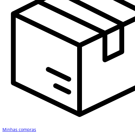
Minhas compras