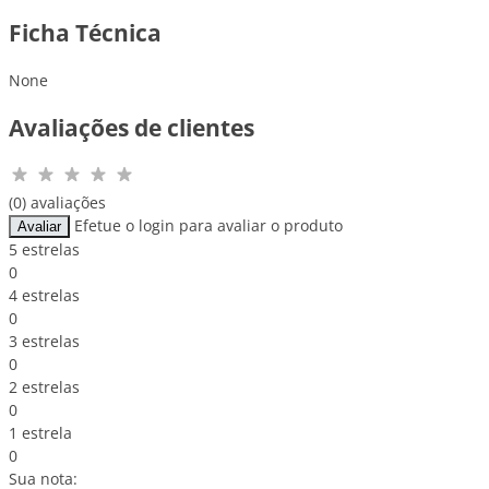
Ficha Técnica
None
Avaliações de clientes
(0) avaliações
Efetue o login para avaliar o produto
Avaliar
5 estrelas
0
4 estrelas
0
3 estrelas
0
2 estrelas
0
1 estrela
0
Sua nota: