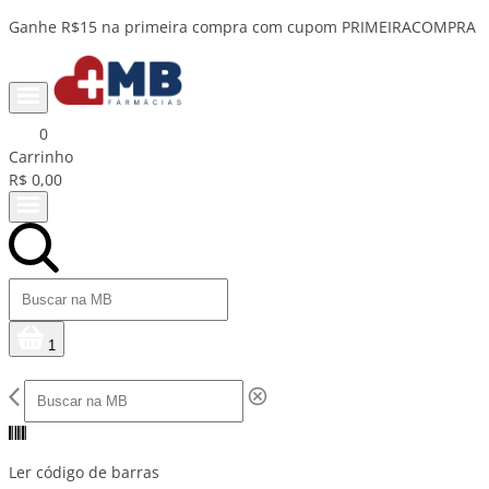
Ganhe R$15 na primeira compra com cupom PRIMEIRACOMPRA
0
Carrinho
R$ 0,00
1
Ler código de barras