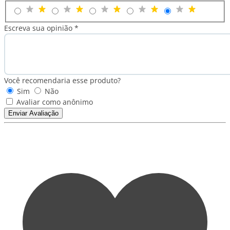
Escreva sua opinião *
Você recomendaria esse produto?
Sim
Não
Avaliar como anônimo
Enviar Avaliação