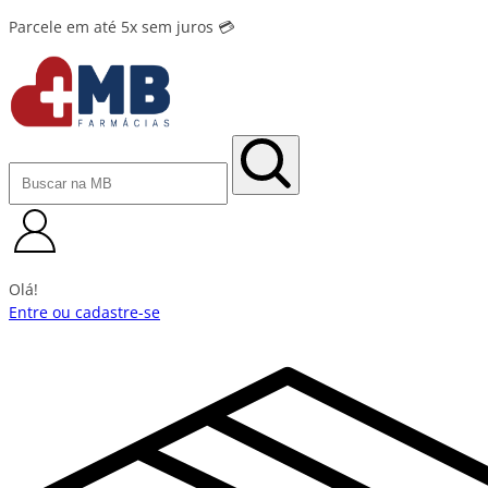
Parcele em até 5x sem juros 💳
Olá!
Entre ou cadastre-se